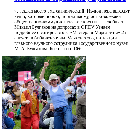
»…склад моего ума сатирический. Из-под пера выходят
вещи, которые порою, по-видимому, остро задевают
общественно-коммунистические круги», — сообщал
Михаил Булгаков на допросах в ОГПУ. Узнаем
подробнее о сатире автора «Мастера и Маргариты» 25
августа в библиотеке им. Маяковского, на лекции
главного научного сотрудника Государственного музея
М. А. Булгакова. Бесплатно. 16+