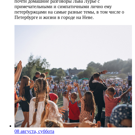
почти домашние разговоры Льва Лурье с
примечательными и симпатичными лично ему
петербуржцами на самые разные темы, в том числе о
Петербурге и жизни в городе на Неве.
08 августа, суббота