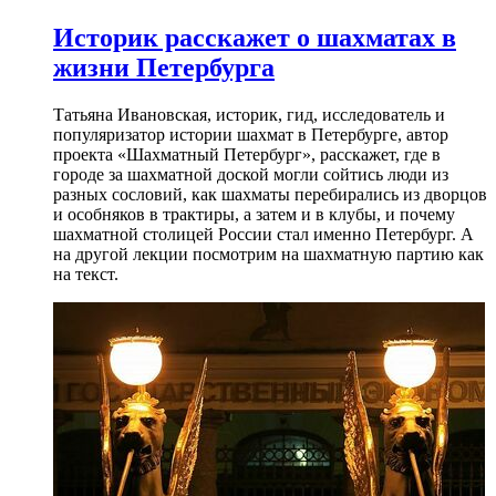
Историк расскажет о шахматах в
жизни Петербурга
Татьяна Ивановская, историк, гид, исследователь и
популяризатор истории шахмат в Петербурге, автор
проекта «Шахматный Петербург», расскажет, где в
городе за шахматной доской могли сойтись люди из
разных сословий, как шахматы перебирались из дворцов
и особняков в трактиры, а затем и в клубы, и почему
шахматной столицей России стал именно Петербург. А
на другой лекции посмотрим на шахматную партию как
на текст.