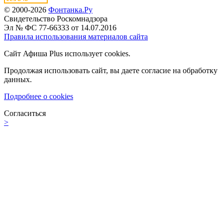
© 2000-2026
Фонтанка.Ру
Свидетельство Роскомнадзора
Эл № ФС 77-66333 от 14.07.2016
Правила использования материалов сайта
Сайт Афиша Plus использует cookies.
Продолжая использовать сайт, вы даете согласие на обработку
данных.
Подробнее о cookies
Согласиться
>