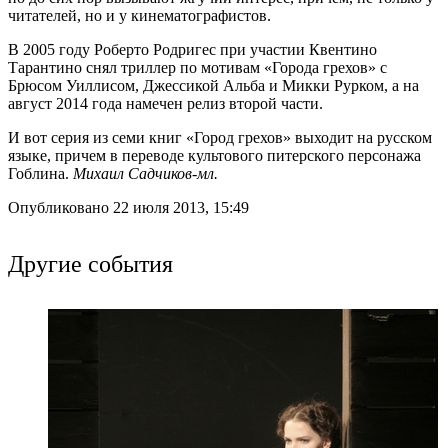
читателей, но и у кинематографистов.
В 2005 году Роберто Родригес при участии Квентино
Тарантино снял триллер по мотивам «Города грехов» с
Брюсом Уиллисом, Джессикой Альба и Микки Рурком, а на
август 2014 года намечен релиз второй части.
И вот серия из семи книг «Город грехов» выходит на русском
языке, причем в переводе культового питерского персонажа
Гоблина.
Михаил Садчиков-мл.
Опубликовано 22 июля 2013, 15:49
Другие события