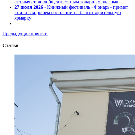
его имя стало «общеизвестным товарным знаком»
27 июля 2026
- Книжный фестиваль «Фонарь» примет
книги в хорошем состоянии на благотворительную
ярмарку
Предыдущие новости
Статьи