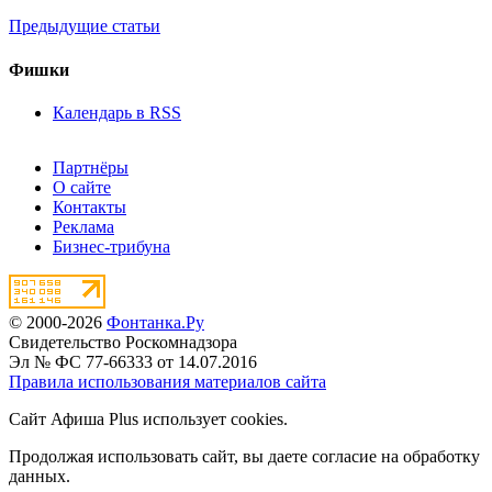
Предыдущие статьи
Фишки
Календарь в RSS
Партнёры
О сайте
Контакты
Реклама
Бизнес-трибуна
© 2000-2026
Фонтанка.Ру
Свидетельство Роскомнадзора
Эл № ФС 77-66333 от 14.07.2016
Правила использования материалов сайта
Сайт Афиша Plus использует cookies.
Продолжая использовать сайт, вы даете согласие на обработку
данных.