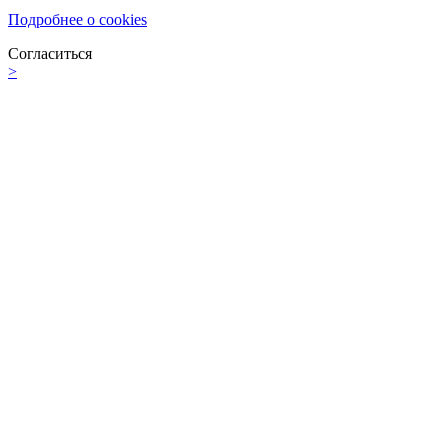
Подробнее о cookies
Согласиться
>