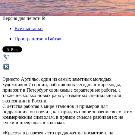
19 июля 2013, пятница
-
01 августа 2013, четверг
Версия для печати
Все выставки
Пространство «Тайга»
Эрнесто Артильо, один из самых заметных молодых
художников Испании, работающих сегодня в мире моды,
привозит в Петербург свои самые характерные работы, а
также несколько новых работ, созданных специально для
экспозиции в России.
С детства работая в мире эталонов и примеров для
подражания, он изучил, как придать новое значение всем этим
коммерческим символам, в прямом смысле разбивая их на
куски и превращая в коллажи.
«Красота в разрезе» - это предложение посмотреть на