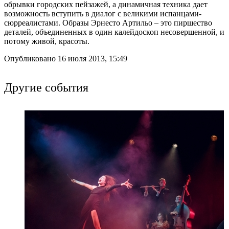
обрывки городских пейзажей, а динамичная техника дает
возможность вступить в диалог с великими испанцами-
сюрреалистами. Образы Эрнесто Артильо – это пиршество
деталей, объединенных в один калейдоскоп несовершенной, и
потому живой, красоты.
Опубликовано 16 июля 2013, 15:49
Другие события