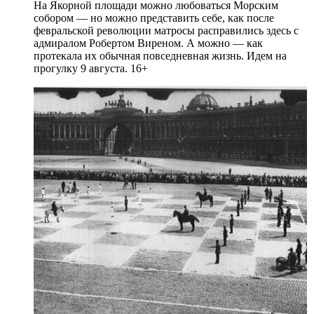
На Якорной площади можно любоваться Морским
собором — но можно представить себе, как после
февральской революции матросы расправились здесь с
адмиралом Робертом Виреном. А можно — как
протекала их обычная повседневная жизнь. Идем на
прогулку 9 августа. 16+