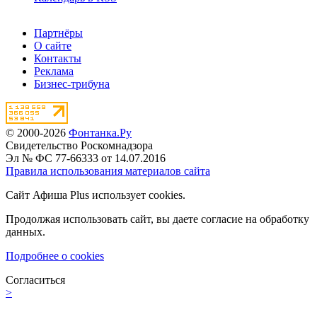
Партнёры
О сайте
Контакты
Реклама
Бизнес-трибуна
© 2000-2026
Фонтанка.Ру
Свидетельство Роскомнадзора
Эл № ФС 77-66333 от 14.07.2016
Правила использования материалов сайта
Сайт Афиша Plus использует cookies.
Продолжая использовать сайт, вы даете согласие на обработку
данных.
Подробнее о cookies
Согласиться
>