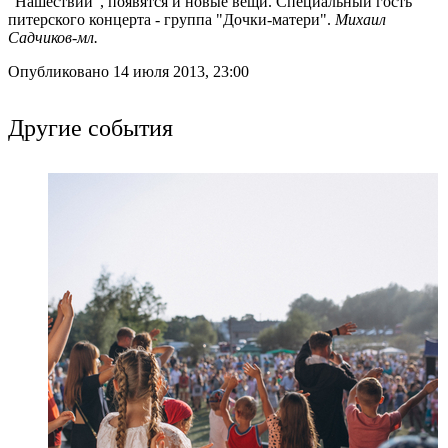
"Нашествии", появятся и новые вещи. Специальный гость
питерского концерта - группа "Дочки-матери".
Михаил
Садчиков-мл.
Опубликовано 14 июля 2013, 23:00
Другие события