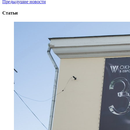
Предыдущие новости
Статьи