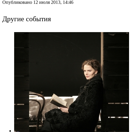
Опубликовано 12 июля 2013, 14:46
Другие события