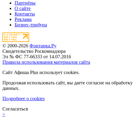
Партнёры
О сайте
Контакты
Реклама
Бизнес-трибуна
© 2000-2026
Фонтанка.Ру
Свидетельство Роскомнадзора
Эл № ФС 77-66333 от 14.07.2016
Правила использования материалов сайта
Сайт Афиша Plus использует cookies.
Продолжая использовать сайт, вы даете согласие на обработку
данных.
Подробнее о cookies
Согласиться
>