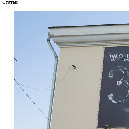
Статьи