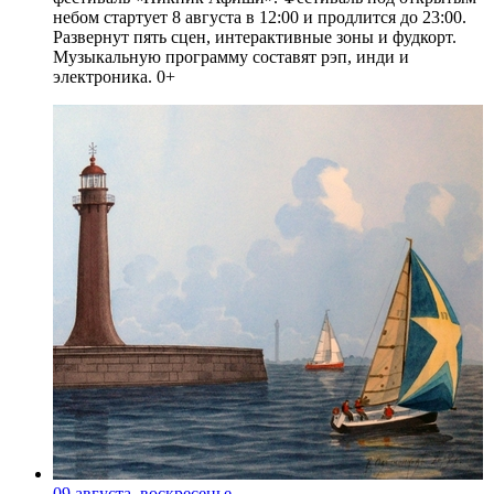
небом стартует 8 августа в 12:00 и продлится до 23:00.
Развернут пять сцен, интерактивные зоны и фудкорт.
Музыкальную программу составят рэп, инди и
электроника. 0+
09 августа, воскресенье