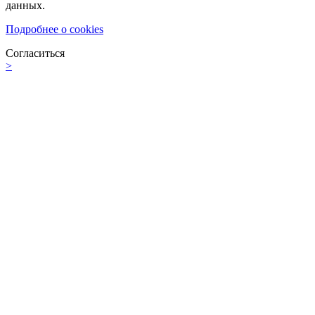
данных.
Подробнее о cookies
Согласиться
>