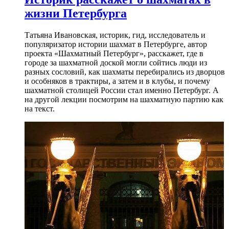
жизни Петербурга
Татьяна Ивановская, историк, гид, исследователь и
популяризатор истории шахмат в Петербурге, автор
проекта «Шахматный Петербург», расскажет, где в
городе за шахматной доской могли сойтись люди из
разных сословий, как шахматы перебирались из дворцов
и особняков в трактиры, а затем и в клубы, и почему
шахматной столицей России стал именно Петербург. А
на другой лекции посмотрим на шахматную партию как
на текст.