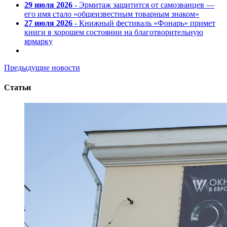
29 июля 2026
- Эрмитаж защитится от самозванцев —
его имя стало «общеизвестным товарным знаком»
27 июля 2026
- Книжный фестиваль «Фонарь» примет
книги в хорошем состоянии на благотворительную
ярмарку
Предыдущие новости
Статьи