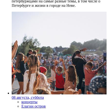
петербуржцами на самые разные темы, в том числе о
Петербурге и жизни в городе на Неве.
08 августа, суббота
концерты
Елагин остров