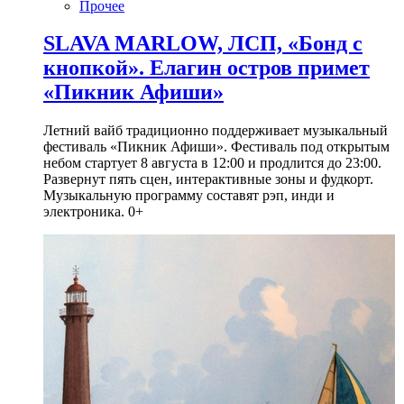
Прочее
SLAVA MARLOW, ЛСП, «Бонд с
кнопкой». Елагин остров примет
«Пикник Афиши»
Летний вайб традиционно поддерживает музыкальный
фестиваль «Пикник Афиши». Фестиваль под открытым
небом стартует 8 августа в 12:00 и продлится до 23:00.
Развернут пять сцен, интерактивные зоны и фудкорт.
Музыкальную программу составят рэп, инди и
электроника. 0+