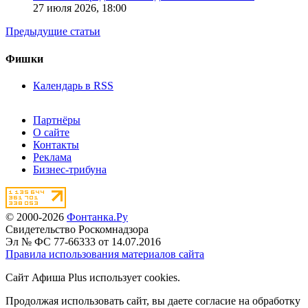
27 июля 2026,
18:00
Предыдущие статьи
Фишки
Календарь в RSS
Партнёры
О сайте
Контакты
Реклама
Бизнес-трибуна
© 2000-2026
Фонтанка.Ру
Свидетельство Роскомнадзора
Эл № ФС 77-66333 от 14.07.2016
Правила использования материалов сайта
Сайт Афиша Plus использует cookies.
Продолжая использовать сайт, вы даете согласие на обработку