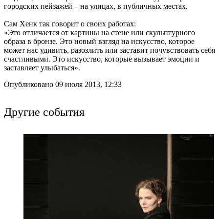
городских пейзажей – на улицах, в публичных местах.
Сам Хенк так говорит о своих работах:
«Это отличается от картины на стене или скульптурного
образа в бронзе. Это новый взгляд на искусство, которое
может нас удивить, разозлить или заставит почувствовать себя
счастливыми. Это искусство, которые вызывает эмоции и
заставляет улыбаться».
Опубликовано 09 июля 2013, 12:33
Другие события