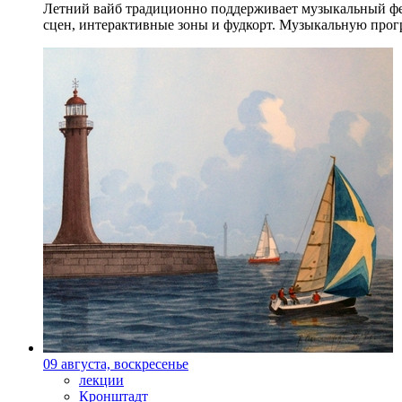
Летний вайб традиционно поддерживает музыкальный фест
сцен, интерактивные зоны и фудкорт. Музыкальную прогр
09 августа, воскресенье
лекции
Кронштадт