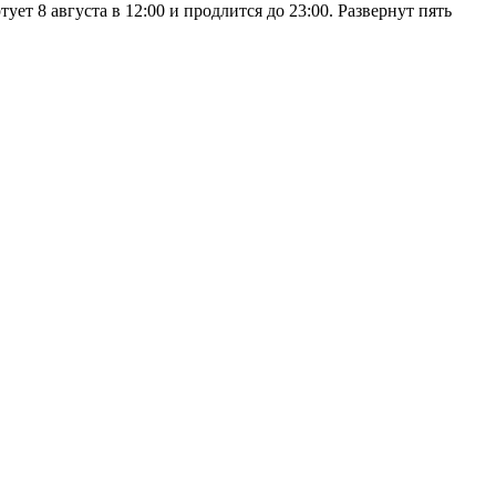
 8 августа в 12:00 и продлится до 23:00. Развернут пять