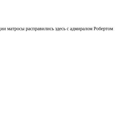
ии матросы расправились здесь с адмиралом Робертом