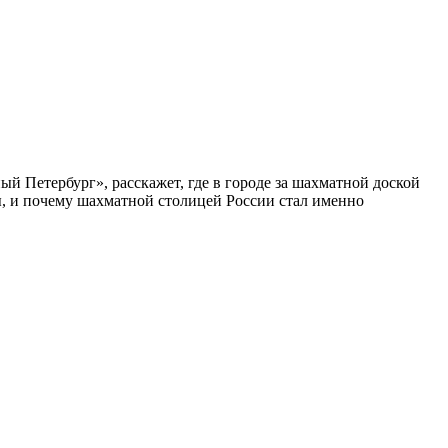
ый Петербург», расскажет, где в городе за шахматной доской
бы, и почему шахматной столицей России стал именно