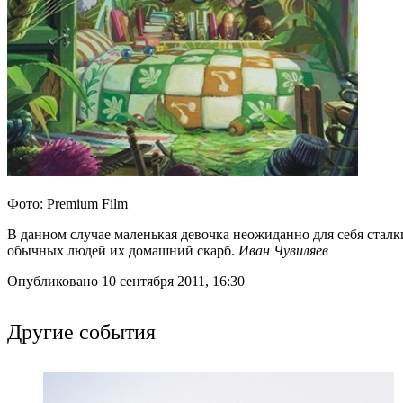
Фото: Premium Film
В данном случае маленькая девочка неожиданно для себя ста
обычных людей их домашний скарб.
Иван Чувиляев
Опубликовано 10 сентября 2011, 16:30
Другие события