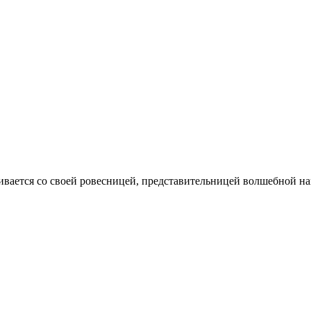
лкивается со своей ровесницей, представительницей волшебной