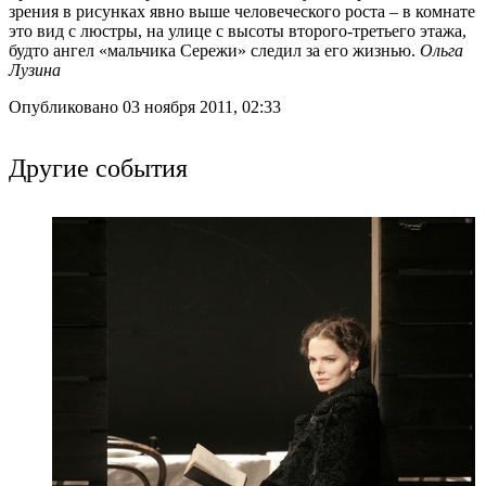
зрения в рисунках явно выше человеческого роста – в комнате
это вид с люстры, на улице с высоты второго-третьего этажа,
будто ангел «мальчика Сережи» следил за его жизнью.
Ольга
Лузина
Опубликовано 03 ноября 2011, 02:33
Другие события