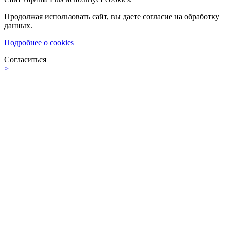
Продолжая использовать сайт, вы даете согласие на обработку
данных.
Подробнее о cookies
Согласиться
>