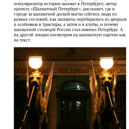
популяризатор истории шахмат в Петербурге, автор
проекта «Шахматный Петербург», расскажет, где в
городе за шахматной доской могли сойтись люди из
разных сословий, как шахматы перебирались из дворцов
и особняков в трактиры, а затем и в клубы, и почему
шахматной столицей России стал именно Петербург. А
на другой лекции посмотрим на шахматную партию как
на текст.