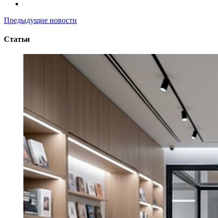
Предыдущие новости
Статьи