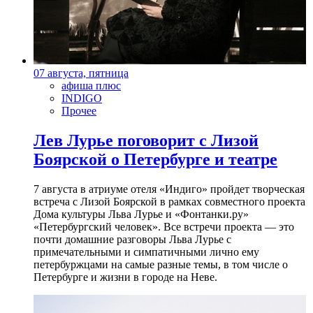
07 августа, пятница
афиша плюс
INDIGO
Прочее
Лев Лурье поговорит с Лизой
Боярской о Петербурге и театре
7 августа в атриуме отеля «Индиго» пройдет творческая
встреча с Лизой Боярской в рамках совместного проекта
Дома культуры Льва Лурье и «Фонтанки.ру»
«Петербургский человек». Все встречи проекта — это
почти домашние разговоры Льва Лурье с
примечательными и симпатичными лично ему
петербуржцами на самые разные темы, в том числе о
Петербурге и жизни в городе на Неве.