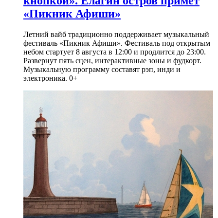
кнопкой». Елагин остров примет
«Пикник Афиши»
Летний вайб традиционно поддерживает музыкальный
фестиваль «Пикник Афиши». Фестиваль под открытым
небом стартует 8 августа в 12:00 и продлится до 23:00.
Развернут пять сцен, интерактивные зоны и фудкорт.
Музыкальную программу составят рэп, инди и
электроника. 0+