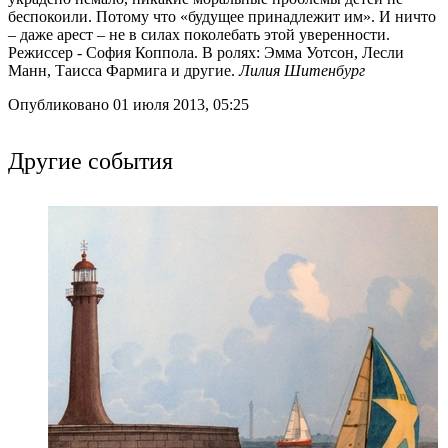
беспокоили. Потому что «будущее принадлежит им». И ничто
– даже арест – не в силах поколебать этой уверенности.
Режиссер - София Коппола. В ролях: Эмма Уотсон, Лесли
Манн, Таисса Фармига и другие.
Лилия Шитенбург
Опубликовано 01 июля 2013, 05:25
Другие события