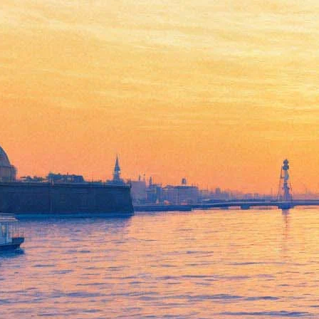
Элитное общество
10 июля 2013, среда
-
17 июля 2013, среда
Версия для печати