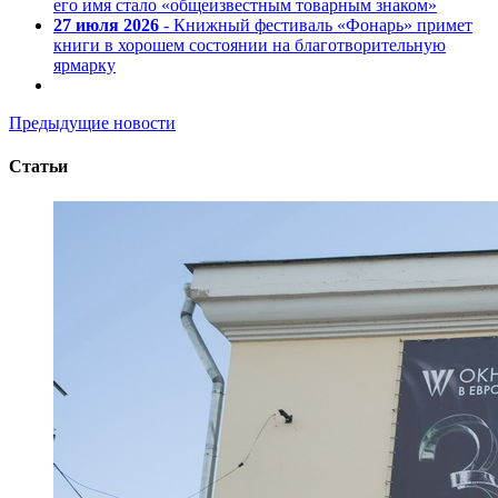
его имя стало «общеизвестным товарным знаком»
27 июля 2026
- Книжный фестиваль «Фонарь» примет
книги в хорошем состоянии на благотворительную
ярмарку
Предыдущие новости
Статьи