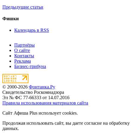
Предыдущие статьи
Фишки
Календарь в RSS
Партнёры
О сайте
Контакты
Реклама
Бизнес-трибуна
© 2000-2026
Фонтанка.Ру
Свидетельство Роскомнадзора
Эл № ФС 77-66333 от 14.07.2016
Правила использования материалов сайта
Сайт Афиша Plus использует cookies.
Продолжая использовать сайт, вы даете согласие на обработку
данных.