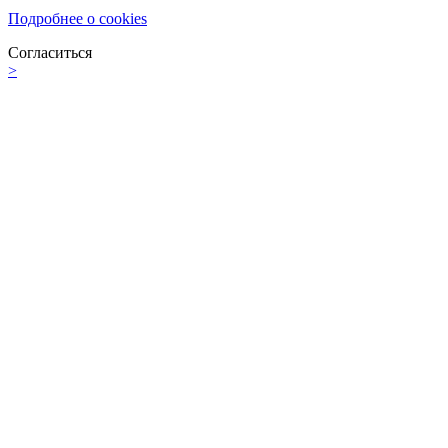
Подробнее о cookies
Согласиться
>