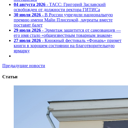
04 августа 2026
- ТАСС: Григорий Заславский
освобожден от должности ректора ГИТИСа
30 июля 2026
- В России учредили национальную
премию имени Майи Плисецкой, лауреаты вместе
поставят балет
29 июля 2026
- Эрмитаж защитится от самозванцев —
его имя стало «общеизвестным товарным знаком»
27 июля 2026
- Книжный фестиваль «Фонарь» примет
книги в хорошем состоянии на благотворительную
ярмарку
Предыдущие новости
Статьи