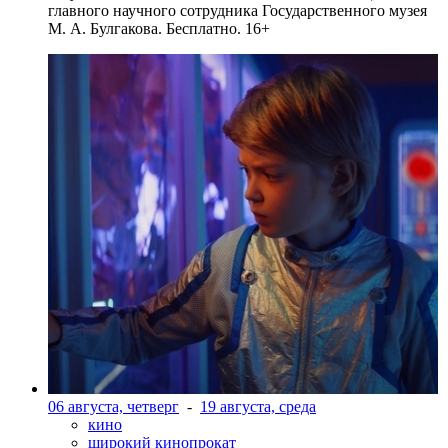
главного научного сотрудника Государственного музея
М. А. Булгакова. Бесплатно. 16+
06 августа, четверг
-
19 августа, среда
кино
широкий кинопрокат