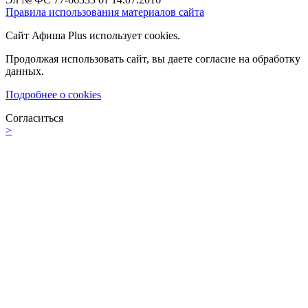
Правила использования материалов сайта
Сайт Афиша Plus использует cookies.
Продолжая использовать сайт, вы даете согласие на обработку
данных.
Подробнее о cookies
Согласиться
>