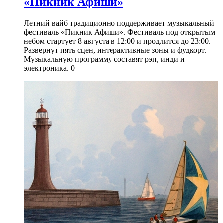
«Пикник Афиши»
Летний вайб традиционно поддерживает музыкальный
фестиваль «Пикник Афиши». Фестиваль под открытым
небом стартует 8 августа в 12:00 и продлится до 23:00.
Развернут пять сцен, интерактивные зоны и фудкорт.
Музыкальную программу составят рэп, инди и
электроника. 0+