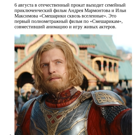
6 августа в отечественный прокат выходит семейный
приключенческий фильм Андрея Мармонтова и Ильи
Максимова «Смешарики сквозь вселенные». Это
первый полнометражный фильм по «Смешарикам»,
совместивший анимацию и игру живых актеров.