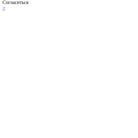
Согласиться
>