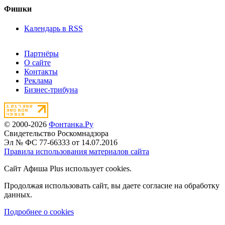
Фишки
Календарь в RSS
Партнёры
О сайте
Контакты
Реклама
Бизнес-трибуна
© 2000-2026
Фонтанка.Ру
Свидетельство Роскомнадзора
Эл № ФС 77-66333 от 14.07.2016
Правила использования материалов сайта
Сайт Афиша Plus использует cookies.
Продолжая использовать сайт, вы даете согласие на обработку
данных.
Подробнее о cookies