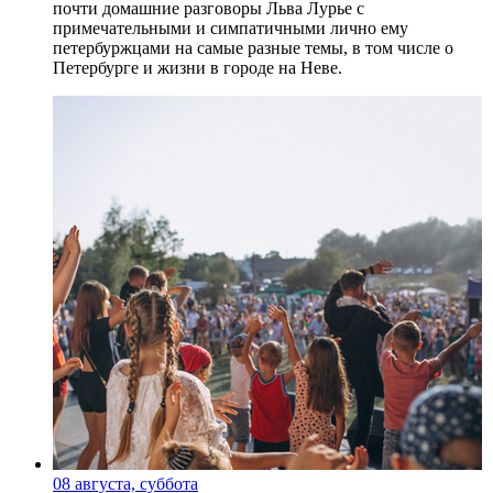
почти домашние разговоры Льва Лурье с
примечательными и симпатичными лично ему
петербуржцами на самые разные темы, в том числе о
Петербурге и жизни в городе на Неве.
08 августа, суббота