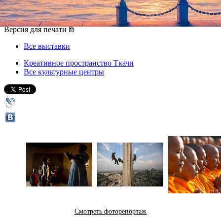
16 июля 2013, вторник
-
20 июля 2013, суббота
Версия для печати
Все выставки
Креативное пространство Ткачи
Все культурные центры
Смотреть фоторепортаж