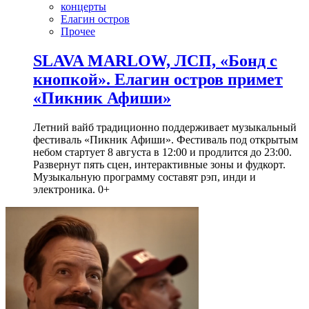
концерты
Елагин остров
Прочее
SLAVA MARLOW, ЛСП, «Бонд с
кнопкой». Елагин остров примет
«Пикник Афиши»
Летний вайб традиционно поддерживает музыкальный
фестиваль «Пикник Афиши». Фестиваль под открытым
небом стартует 8 августа в 12:00 и продлится до 23:00.
Развернут пять сцен, интерактивные зоны и фудкорт.
Музыкальную программу составят рэп, инди и
электроника. 0+