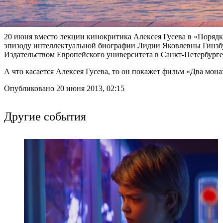
20 июня вместо лекции кинокритика Алексея Гусева в «Поряд
эпизоду интеллектуальной биографии Лидии Яковлевны Гинзбур
Издательством Европейского университета в Санкт-Петербурге
А что касается Алексея Гусева, то он покажет фильм «Два мона
Опубликовано 20 июня 2013, 02:15
Другие события