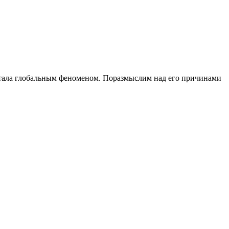
 стала глобальным феноменом. Поразмыслим над его причинами