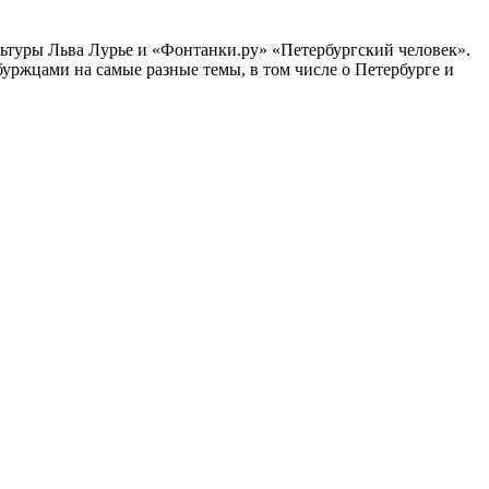
ультуры Льва Лурье и «Фонтанки.ру» «Петербургский человек».
ржцами на самые разные темы, в том числе о Петербурге и