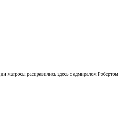
ии матросы расправились здесь с адмиралом Робертом