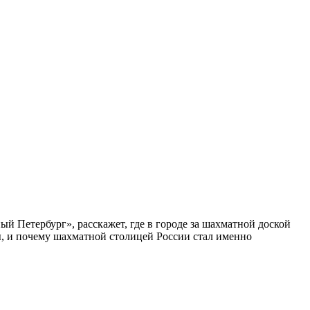
ый Петербург», расскажет, где в городе за шахматной доской
бы, и почему шахматной столицей России стал именно