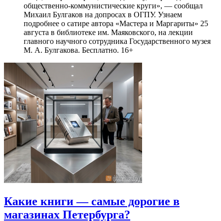
общественно-коммунистические круги», — сообщал
Михаил Булгаков на допросах в ОГПУ. Узнаем
подробнее о сатире автора «Мастера и Маргариты» 25
августа в библиотеке им. Маяковского, на лекции
главного научного сотрудника Государственного музея
М. А. Булгакова. Бесплатно. 16+
Какие книги — самые дорогие в
магазинах Петербурга?