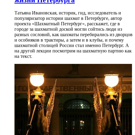
жизни Петербурга
Татьяна Ивановская, историк, гид, исследователь и
популяризатор истории шахмат в Петербурге, автор
проекта «Шахматный Петербург», расскажет, где в
городе за шахматной доской могли сойтись люди из
разных сословий, как шахматы перебирались из дворцов
и особняков в трактиры, а затем и в клубы, и почему
шахматной столицей России стал именно Петербург. А
на другой лекции посмотрим на шахматную партию как
на текст.