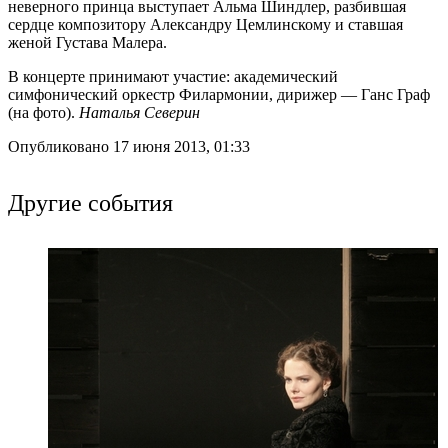
неверного принца выступает Альма Шиндлер, разбившая
сердце композитору Александру Цемлинскому и ставшая
женой Густава Малера.
В концерте принимают участие: академический
симфонический оркестр Филармонии, дирижер — Ганс Граф
(на фото).
Наталья Северин
Опубликовано 17 июня 2013, 01:33
Другие события