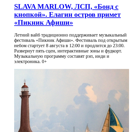
SLAVA MARLOW, ЛСП, «Бонд с
кнопкой». Елагин остров примет
«Пикник Афиши»
Летний вайб традиционно поддерживает музыкальный
фестиваль «Пикник Афиши». Фестиваль под открытым
небом стартует 8 августа в 12:00 и продлится до 23:00.
Развернут пять сцен, интерактивные зоны и фудкорт.
Музыкальную программу составят рэп, инди и
электроника. 0+