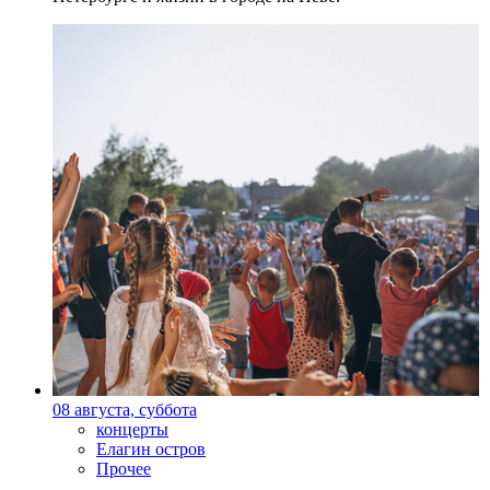
08 августа, суббота
концерты
Елагин остров
Прочее