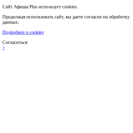
Сайт Афиша Plus использует cookies.
Продолжая использовать сайт, вы даете согласие на обработку
данных.
Подробнее о cookies
Согласиться
>