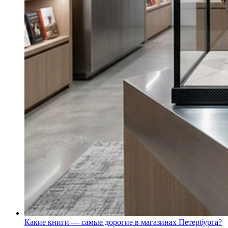
Какие книги — самые дорогие в магазинах Петербурга?