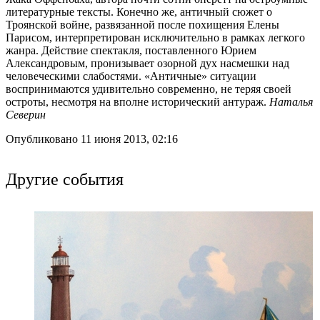
литературные тексты. Конечно же, античный сюжет о
Троянской войне, развязанной после похищения Елены
Парисом, интерпретирован исключительно в рамках легкого
жанра. Действие спектакля, поставленного Юрием
Александровым, пронизывает озорной дух насмешки над
человеческими слабостями. «Античные» ситуации
воспринимаются удивительно современно, не теряя своей
остроты, несмотря на вполне исторический антураж.
Наталья
Северин
Опубликовано 11 июня 2013, 02:16
Другие события