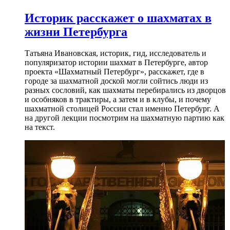
Историк расскажет о шахматах в
жизни Петербурга
Татьяна Ивановская, историк, гид, исследователь и
популяризатор истории шахмат в Петербурге, автор
проекта «Шахматный Петербург», расскажет, где в
городе за шахматной доской могли сойтись люди из
разных сословий, как шахматы перебирались из дворцов
и особняков в трактиры, а затем и в клубы, и почему
шахматной столицей России стал именно Петербург. А
на другой лекции посмотрим на шахматную партию как
на текст.