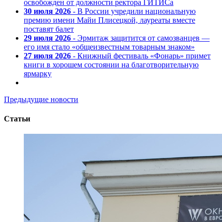
освобожден от должности ректора ГИТИСа
30 июля 2026
- В России учредили национальную
премию имени Майи Плисецкой, лауреаты вместе
поставят балет
29 июля 2026
- Эрмитаж защитится от самозванцев —
его имя стало «общеизвестным товарным знаком»
27 июля 2026
- Книжный фестиваль «Фонарь» примет
книги в хорошем состоянии на благотворительную
ярмарку
Предыдущие новости
Статьи