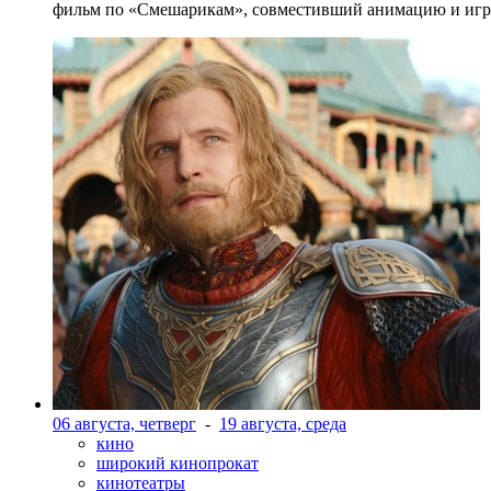
фильм по «Смешарикам», совместивший анимацию и игр
06 августа, четверг
-
19 августа, среда
кино
широкий кинопрокат
кинотеатры