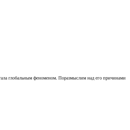
 стала глобальным феноменом. Поразмыслим над его причинами