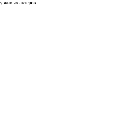
у живых актеров.