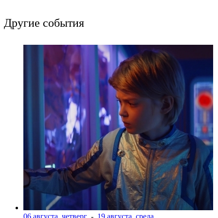
Другие события
06 августа, четверг
-
19 августа, среда