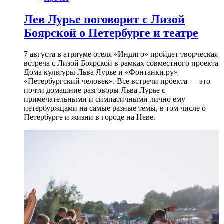
Лев Лурье поговорит с Лизой
Боярской о Петербурге и театре
7 августа в атриуме отеля «Индиго» пройдет творческая
встреча с Лизой Боярской в рамках совместного проекта
Дома культуры Льва Лурье и «Фонтанки.ру»
«Петербургский человек». Все встречи проекта — это
почти домашние разговоры Льва Лурье с
примечательными и симпатичными лично ему
петербуржцами на самые разные темы, в том числе о
Петербурге и жизни в городе на Неве.