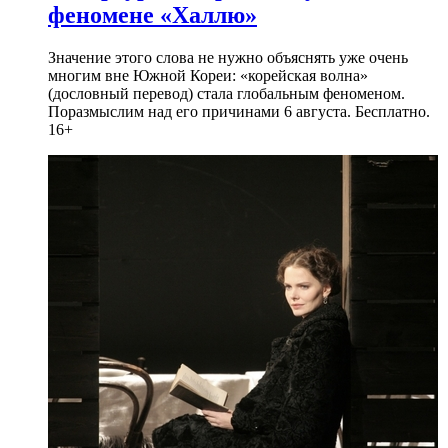
феномене «Халлю»
Значение этого слова не нужно объяснять уже очень
многим вне Южной Кореи: «корейская волна»
(дословный перевод) стала глобальным феноменом.
Поразмыслим над его причинами 6 августа. Бесплатно.
16+