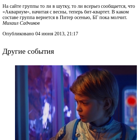
На сайте группы то ли в шутку, то ли всерьез сообщается, что
«Аквариум», начитая с весны, теперь бит-квартет. В каком
составе группа вернется в Питер осенью, БГ пока молчит.
Михаил Садчиков
Опубликовано 04 июня 2013, 21:17
Другие события