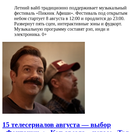
Летний вайб традиционно поддерживает музыкальный
фестиваль «Пикник Афиши». Фестиваль под открытым
небом стартует 8 августа в 12:00 и продлится до 23:00.
Развернут пять сцен, интерактивные зоны и фудкорт.
Музыкальную программу составят рэп, инди и
электроника. 0+
15 телесериалов августа — выбор