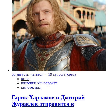
06 августа, четверг
-
19 августа, среда
кино
широкий кинопрокат
кинотеатры
Гарик Харламов и Дмитрий
Журавлев отправятся в