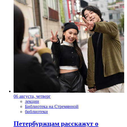
06 августа, четверг
лекции
Библиотека на Стремянной
библиотеки
Петербуржцам расскажут о