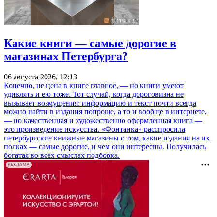
Какие книги — самые дорогие в
магазинах Петербурга?
06 августа 2026, 12:13
Конечно, не цена в книге главное, — но книги умеют
удивлять и ею тоже. Тот случай, когда дороговизна не
вызывает возмущения: информацию и текст почти всегда
можно найти в издания попроще, а то и вообще в интернете,
— но качественная и художественно оформленная книга —
это произведение искусства. «Фонтанка» расспросила
петербургские книжные магазины о том, какие издания на их
полках — самые дорогие, и чем они интересны. Получилась
богатая во всех смыслах подборка.
РЕКЛАМА