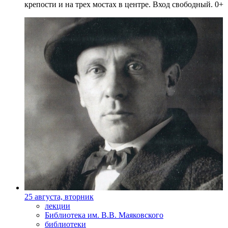
крепости и на трех мостах в центре. Вход свободный. 0+
25 августа, вторник
лекции
Библиотека им. В.В. Маяковского
библиотеки