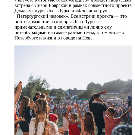
встреча с Лизой Боярской в рамках совместного проекта
Дома культуры Льва Лурье и «Фонтанки.ру»
«Петербургский человек». Все встречи проекта — это
почти домашние разговоры Льва Лурье с
примечательными и симпатичными лично ему
петербуржцами на самые разные темы, в том числе о
Петербурге и жизни в городе на Неве.