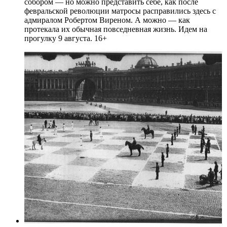
собором — но можно представить себе, как после
февральской революции матросы расправились здесь с
адмиралом Робертом Виреном. А можно — как
протекала их обычная повседневная жизнь. Идем на
прогулку 9 августа. 16+