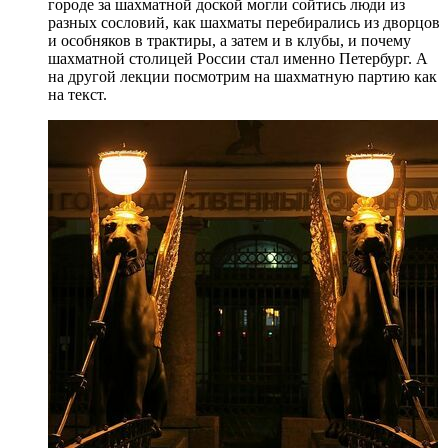
городе за шахматной доской могли сойтись люди из
разных сословий, как шахматы перебирались из дворцов
и особняков в трактиры, а затем и в клубы, и почему
шахматной столицей России стал именно Петербург. А
на другой лекции посмотрим на шахматную партию как
на текст.