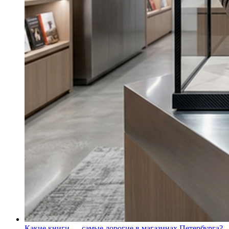
Какие книги — самые дорогие в магазинах Петербурга?