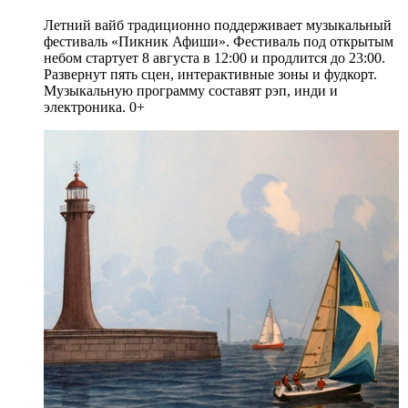
Летний вайб традиционно поддерживает музыкальный
фестиваль «Пикник Афиши». Фестиваль под открытым
небом стартует 8 августа в 12:00 и продлится до 23:00.
Развернут пять сцен, интерактивные зоны и фудкорт.
Музыкальную программу составят рэп, инди и
электроника. 0+