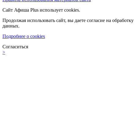
Сайт Афиша Plus использует cookies.
Продолжая использовать сайт, вы даете согласие на обработку
данных.
Подробнее о cookies
Согласиться
>