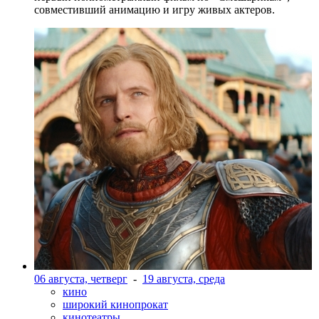
совместивший анимацию и игру живых актеров.
06 августа, четверг
-
19 августа, среда
кино
широкий кинопрокат
кинотеатры