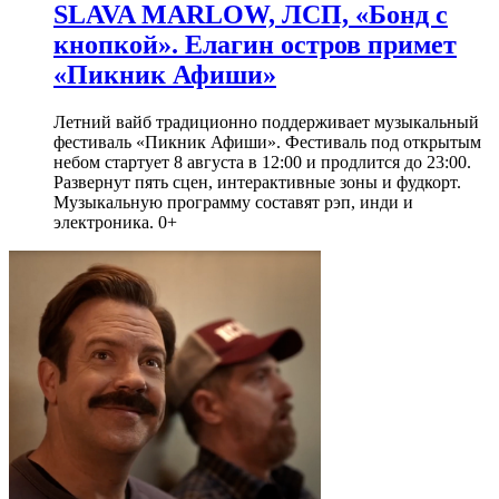
SLAVA MARLOW, ЛСП, «Бонд с
кнопкой». Елагин остров примет
«Пикник Афиши»
Летний вайб традиционно поддерживает музыкальный
фестиваль «Пикник Афиши». Фестиваль под открытым
небом стартует 8 августа в 12:00 и продлится до 23:00.
Развернут пять сцен, интерактивные зоны и фудкорт.
Музыкальную программу составят рэп, инди и
электроника. 0+