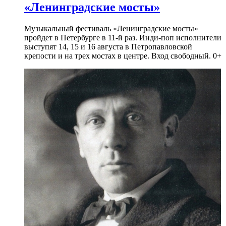
«Ленинградские мосты»
Музыкальный фестиваль «Ленинградские мосты»
пройдет в Петербурге в 11-й раз. Инди-поп исполнители
выступят 14, 15 и 16 августа в Петропавловской
крепости и на трех мостах в центре. Вход свободный. 0+