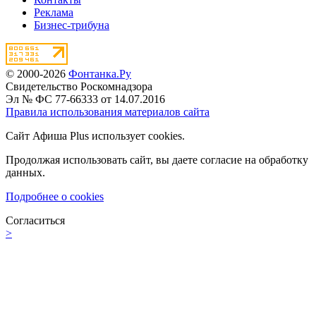
Реклама
Бизнес-трибуна
© 2000-2026
Фонтанка.Ру
Свидетельство Роскомнадзора
Эл № ФС 77-66333 от 14.07.2016
Правила использования материалов сайта
Сайт Афиша Plus использует cookies.
Продолжая использовать сайт, вы даете согласие на обработку
данных.
Подробнее о cookies
Согласиться
>