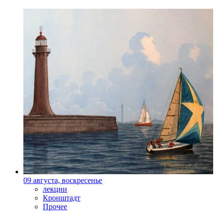
09 августа, воскресенье
лекции
Кронштадт
Прочее