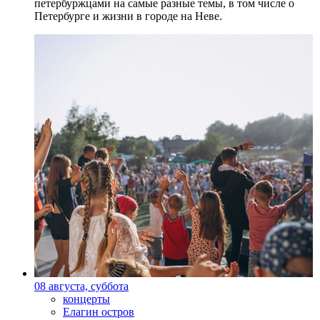
петербуржцами на самые разные темы, в том числе о
Петербурге и жизни в городе на Неве.
08 августа, суббота
концерты
Елагин остров