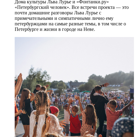
Дома культуры Льва Лурье и «Фонтанки.ру»
«Петербургский человек». Все встречи проекта — это
почти домашние разговоры Льва Лурье с
примечательными и симпатичными лично ему
петербуржцами на самые разные темы, в том числе о
Петербурге и жизни в городе на Неве.