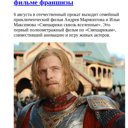
фильме франшизы
6 августа в отечественный прокат выходит семейный
приключенческий фильм Андрея Мармонтова и Ильи
Максимова «Смешарики сквозь вселенные». Это
первый полнометражный фильм по «Смешарикам»,
совместивший анимацию и игру живых актеров.