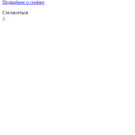
Подробнее о cookies
Согласиться
>