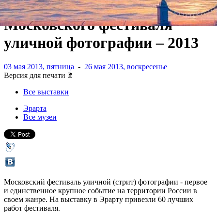
Выставка лучших работ
Московского фестиваля
уличной фотографии – 2013
03 мая 2013, пятница
-
26 мая 2013, воскресенье
Версия для печати
Все выставки
Эрарта
Все музеи
Московский фестиваль уличной (стрит) фотографии - первое
и единственное крупное событие на территории России в
своем жанре. На выставку в Эрарту привезли 60 лучших
работ фестиваля.