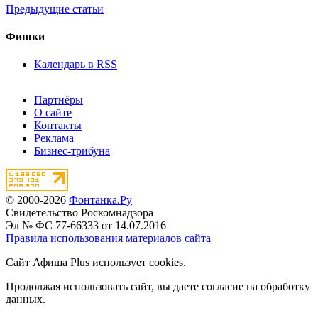
Предыдущие статьи
Фишки
Календарь в RSS
Партнёры
О сайте
Контакты
Реклама
Бизнес-трибуна
© 2000-2026
Фонтанка.Ру
Свидетельство Роскомнадзора
Эл № ФС 77-66333 от 14.07.2016
Правила использования материалов сайта
Сайт Афиша Plus использует cookies.
Продолжая использовать сайт, вы даете согласие на обработку
данных.