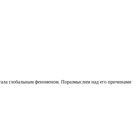
 стала глобальным феноменом. Поразмыслим над его причинами