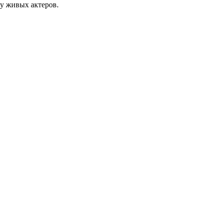
у живых актеров.