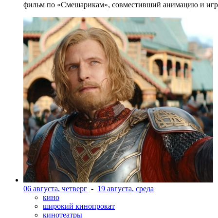
фильм по «Смешарикам», совместивший анимацию и игр
06 августа, четверг
-
19 августа, среда
кино
широкий кинопрокат
кинотеатры