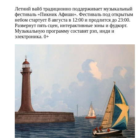
Летний вайб традиционно поддерживает музыкальный
фестиваль «Пикник Афиши». Фестиваль под открытым
небом стартует 8 августа в 12:00 и продлится до 23:00.
Развернут пять сцен, интерактивные зоны и фудкорт.
Музыкальную программу составят рэп, инди и
электроника. 0+