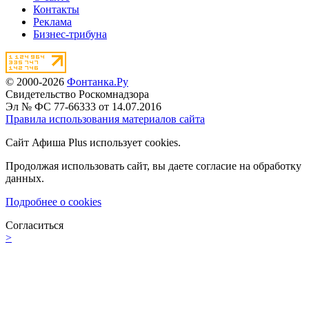
Контакты
Реклама
Бизнес-трибуна
© 2000-2026
Фонтанка.Ру
Свидетельство Роскомнадзора
Эл № ФС 77-66333 от 14.07.2016
Правила использования материалов сайта
Сайт Афиша Plus использует cookies.
Продолжая использовать сайт, вы даете согласие на обработку
данных.
Подробнее о cookies
Согласиться
>