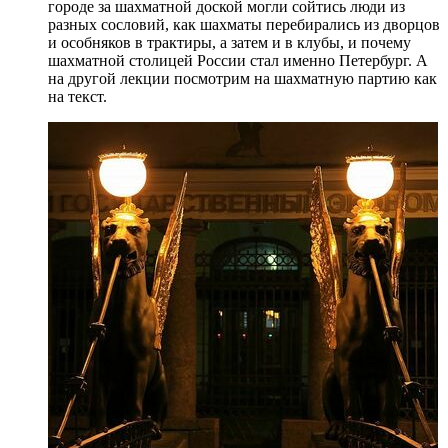
городе за шахматной доской могли сойтись люди из
разных сословий, как шахматы перебирались из дворцов
и особняков в трактиры, а затем и в клубы, и почему
шахматной столицей России стал именно Петербург. А
на другой лекции посмотрим на шахматную партию как
на текст.