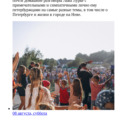
почти домашние разговоры Льва Лурье с
примечательными и симпатичными лично ему
петербуржцами на самые разные темы, в том числе о
Петербурге и жизни в городе на Неве.
08 августа, суббота