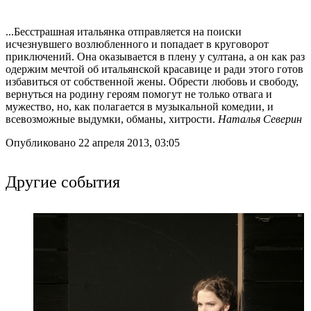
...Бесстрашная итальянка отправляется на поиски
исчезнувшего возлюбленного и попадает в круговорот
приключений. Она оказывается в плену у султана, а он как раз
одержим мечтой об итальянской красавице и ради этого готов
избавиться от собственной жены. Обрести любовь и свободу,
вернуться на родину героям помогут не только отвага и
мужество, но, как полагается в музыкальной комедии, и
всевозможные выдумки, обманы, хитрости.
Наталья Северин
Опубликовано 22 апреля 2013, 03:05
Другие события