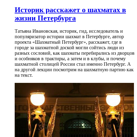
Историк расскажет о шахматах в
жизни Петербурга
Татьяна Ивановская, историк, гид, исследователь и
популяризатор истории шахмат в Петербурге, автор
проекта «Шахматный Петербург», расскажет, где в
городе за шахматной доской могли сойтись люди из
разных сословий, как шахматы перебирались из дворцов
и особняков в трактиры, а затем и в клубы, и почему
шахматной столицей России стал именно Петербург. А
на другой лекции посмотрим на шахматную партию как
на текст.