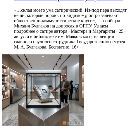
»…склад моего ума сатирический. Из-под пера выходят
вещи, которые порою, по-видимому, остро задевают
общественно-коммунистические круги», — сообщал
Михаил Булгаков на допросах в ОГПУ. Узнаем
подробнее о сатире автора «Мастера и Маргариты» 25
августа в библиотеке им. Маяковского, на лекции
главного научного сотрудника Государственного музея
М. А. Булгакова. Бесплатно. 16+