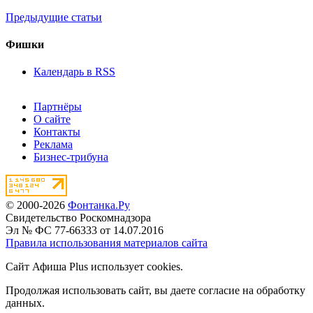
Предыдущие статьи
Фишки
Календарь в RSS
Партнёры
О сайте
Контакты
Реклама
Бизнес-трибуна
© 2000-2026
Фонтанка.Ру
Свидетельство Роскомнадзора
Эл № ФС 77-66333 от 14.07.2016
Правила использования материалов сайта
Сайт Афиша Plus использует cookies.
Продолжая использовать сайт, вы даете согласие на обработку
данных.