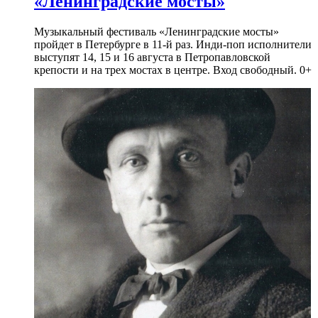
«Ленинградские мосты»
Музыкальный фестиваль «Ленинградские мосты»
пройдет в Петербурге в 11-й раз. Инди-поп исполнители
выступят 14, 15 и 16 августа в Петропавловской
крепости и на трех мостах в центре. Вход свободный. 0+