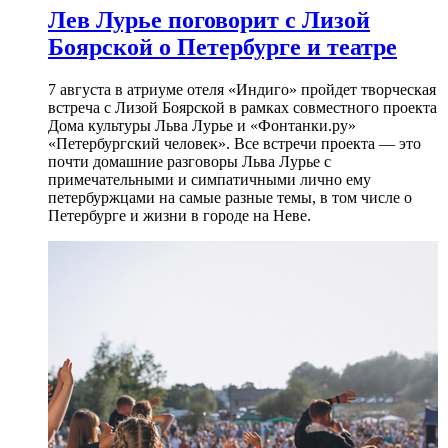
Лев Лурье поговорит с Лизой
Боярской о Петербурге и театре
7 августа в атриуме отеля «Индиго» пройдет творческая
встреча с Лизой Боярской в рамках совместного проекта
Дома культуры Льва Лурье и «Фонтанки.ру»
«Петербургский человек». Все встречи проекта — это
почти домашние разговоры Льва Лурье с
примечательными и симпатичными лично ему
петербуржцами на самые разные темы, в том числе о
Петербурге и жизни в городе на Неве.