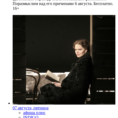
Поразмыслим над его причинами 6 августа. Бесплатно.
16+
07 августа, пятница
афиша плюс
INDIGO