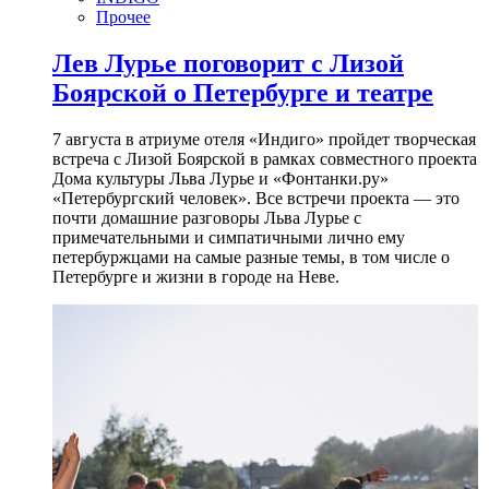
Прочее
Лев Лурье поговорит с Лизой
Боярской о Петербурге и театре
7 августа в атриуме отеля «Индиго» пройдет творческая
встреча с Лизой Боярской в рамках совместного проекта
Дома культуры Льва Лурье и «Фонтанки.ру»
«Петербургский человек». Все встречи проекта — это
почти домашние разговоры Льва Лурье с
примечательными и симпатичными лично ему
петербуржцами на самые разные темы, в том числе о
Петербурге и жизни в городе на Неве.