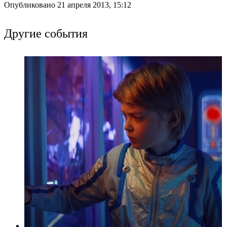
Опубликовано 21 апреля 2013, 15:12
Другие события