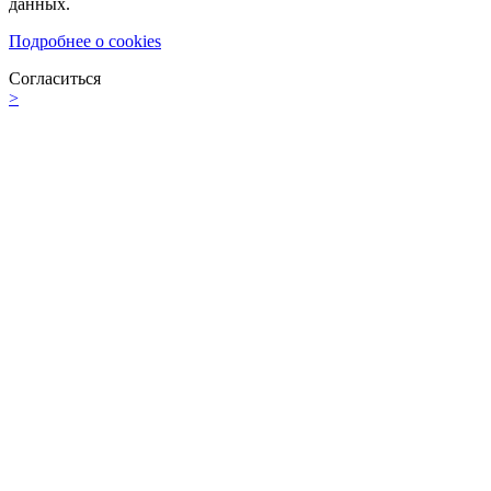
данных.
Подробнее о cookies
Согласиться
>