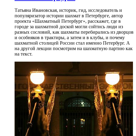
Татьяна Ивановская, историк, гид, исследователь и
популяризатор истории шахмат в Петербурге, автор
проекта «Шахматный Петербург», расскажет, где в
городе за шахматной доской могли сойтись люди из
разных сословий, как шахматы перебирались из дворцов
и особняков в трактиры, а затем и в клубы, и почему
шахматной столицей России стал именно Петербург. А
на другой лекции посмотрим на шахматную партию как
на текст.