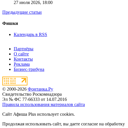
27 июля 2026,
18:00
Предыдущие статьи
Фишки
Календарь в RSS
Партнёры
О сайте
Контакты
Реклама
Бизнес-трибуна
© 2000-2026
Фонтанка.Ру
Свидетельство Роскомнадзора
Эл № ФС 77-66333 от 14.07.2016
Правила использования материалов сайта
Сайт Афиша Plus использует cookies.
Продолжая использовать сайт, вы даете согласие на обработку