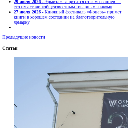
29 июля 2026
- Эрмитаж защитится от самозванцев —
его имя стало «общеизвестным товарным знаком»
27 июля 2026
- Книжный фестиваль «Фонарь» примет
книги в хорошем состоянии на благотворительную
ярмарку
Предыдущие новости
Статьи