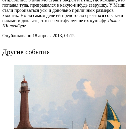
попадал туда, превращался в какую-нибудь зверушку. У Маши
стали пробиваться усы и довольно приличных размеров
хвостик. Но на самом деле ей предстояло сразиться со злыми
силами и доказать, что ее кунг-фу лучше их кунг-фу.
Лилия
Шитенбург
Опубликовано 18 апреля 2013, 01:15
Другие события