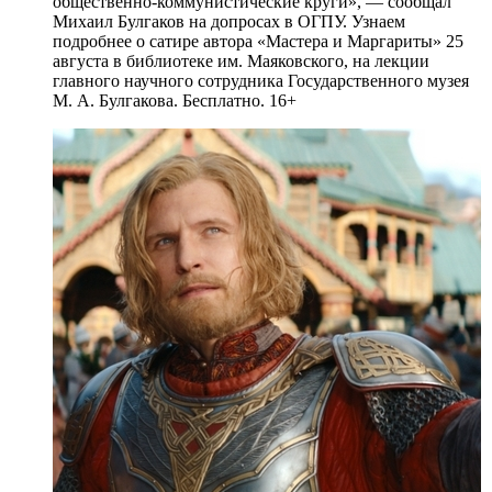
общественно-коммунистические круги», — сообщал
Михаил Булгаков на допросах в ОГПУ. Узнаем
подробнее о сатире автора «Мастера и Маргариты» 25
августа в библиотеке им. Маяковского, на лекции
главного научного сотрудника Государственного музея
М. А. Булгакова. Бесплатно. 16+