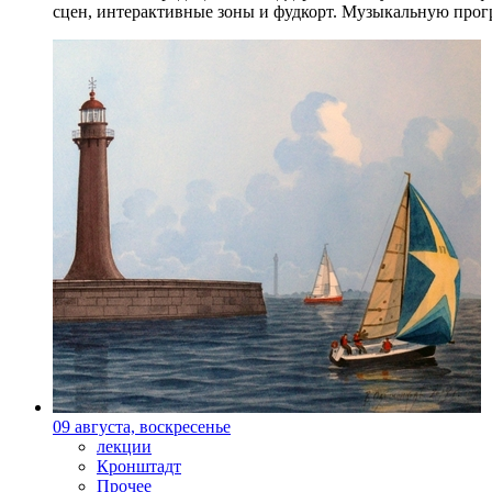
сцен, интерактивные зоны и фудкорт. Музыкальную прогр
09 августа, воскресенье
лекции
Кронштадт
Прочее