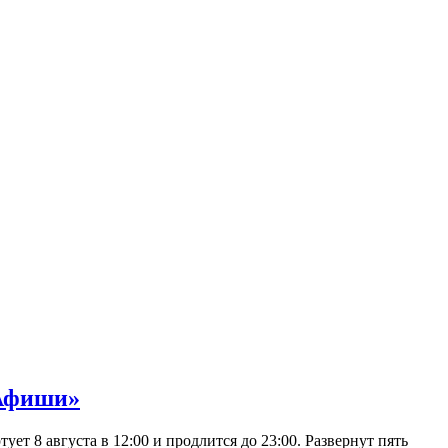
 Афиши»
 8 августа в 12:00 и продлится до 23:00. Развернут пять