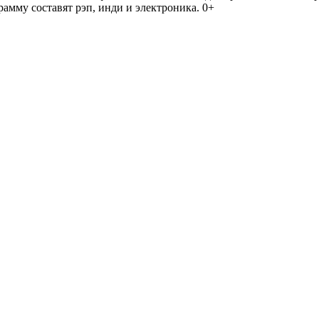
амму составят рэп, инди и электроника. 0+