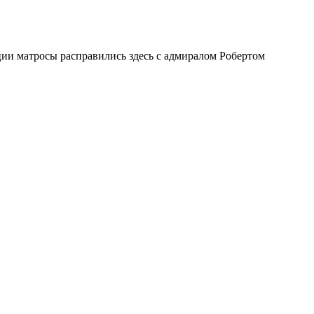
ии матросы расправились здесь с адмиралом Робертом