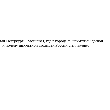
ый Петербург», расскажет, где в городе за шахматной доской
бы, и почему шахматной столицей России стал именно