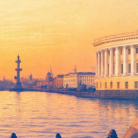
ратуре. Кассандра и