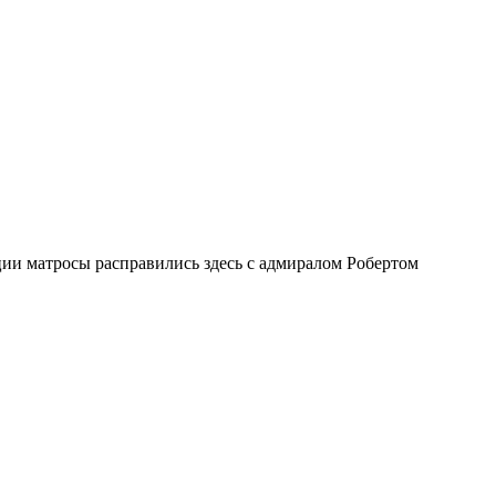
ии матросы расправились здесь с адмиралом Робертом