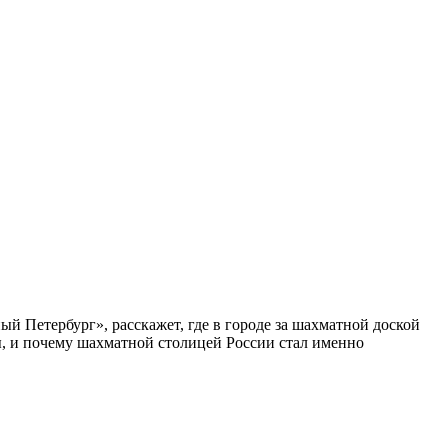
ый Петербург», расскажет, где в городе за шахматной доской
бы, и почему шахматной столицей России стал именно