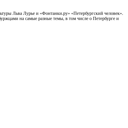
ультуры Льва Лурье и «Фонтанки.ру» «Петербургский человек».
ржцами на самые разные темы, в том числе о Петербурге и