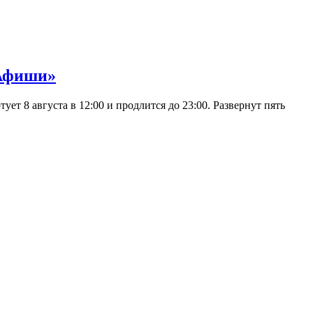
 Афиши»
 8 августа в 12:00 и продлится до 23:00. Развернут пять