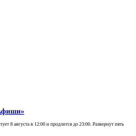
 Афиши»
 8 августа в 12:00 и продлится до 23:00. Развернут пять