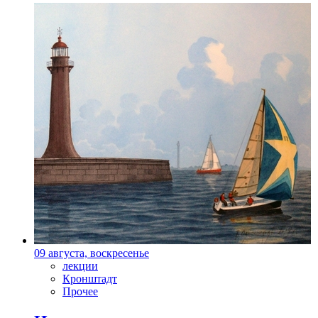
09 августа, воскресенье
лекции
Кронштадт
Прочее