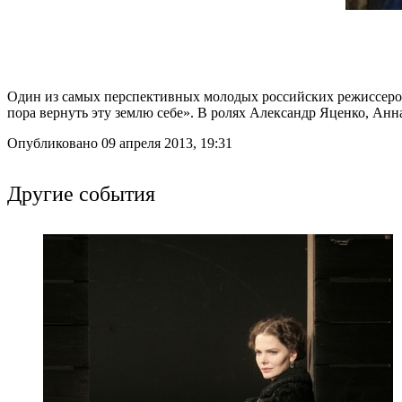
Один из самых перспективных молодых российских режиссеров, 
пора вернуть эту землю себе». В ролях Александр Яценко, А
Опубликовано 09 апреля 2013, 19:31
Другие события