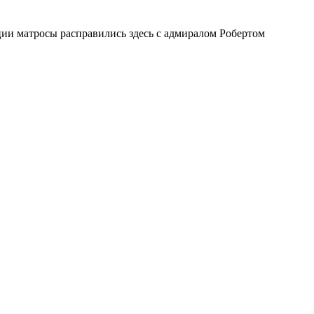
ии матросы расправились здесь с адмиралом Робертом