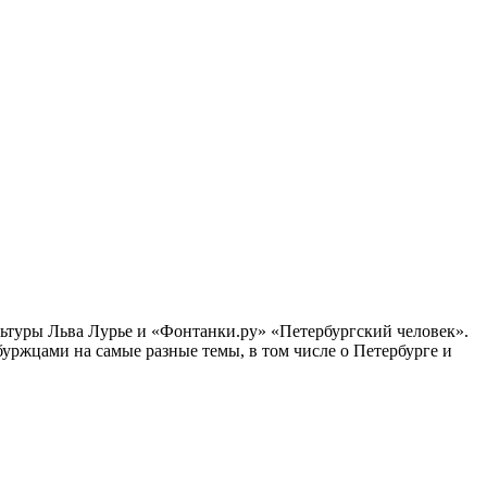
ультуры Льва Лурье и «Фонтанки.ру» «Петербургский человек».
ржцами на самые разные темы, в том числе о Петербурге и