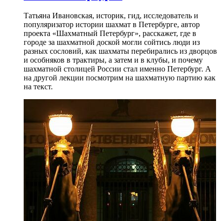
Татьяна Ивановская, историк, гид, исследователь и
популяризатор истории шахмат в Петербурге, автор
проекта «Шахматный Петербург», расскажет, где в
городе за шахматной доской могли сойтись люди из
разных сословий, как шахматы перебирались из дворцов
и особняков в трактиры, а затем и в клубы, и почему
шахматной столицей России стал именно Петербург. А
на другой лекции посмотрим на шахматную партию как
на текст.