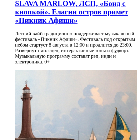
SLAVA MARLOW, ЛСП, «Бонд с
кнопкой». Елагин остров примет
«Пикник Афиши»
Летний вайб традиционно поддерживает музыкальный
фестиваль «Пикник Афиши». Фестиваль под открытым
небом стартует 8 августа в 12:00 и продлится до 23:00.
Развернут пять сцен, интерактивные зоны и фудкорт.
Музыкальную программу составят рэп, инди и
электроника. 0+