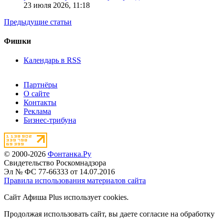
23 июля 2026,
11:18
Предыдущие статьи
Фишки
Календарь в RSS
Партнёры
О сайте
Контакты
Реклама
Бизнес-трибуна
© 2000-2026
Фонтанка.Ру
Свидетельство Роскомнадзора
Эл № ФС 77-66333 от 14.07.2016
Правила использования материалов сайта
Сайт Афиша Plus использует cookies.
Продолжая использовать сайт, вы даете согласие на обработку