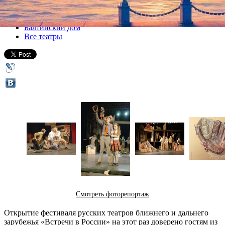
Все спектакли
Балтийский дом
Все театры
Смотреть фоторепортаж
Открытие фестиваля русских театров ближнего и дальнего
зарубежья «Встречи в России» на этот раз доверено гостям из