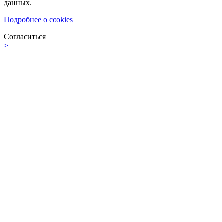
данных.
Подробнее о cookies
Согласиться
>