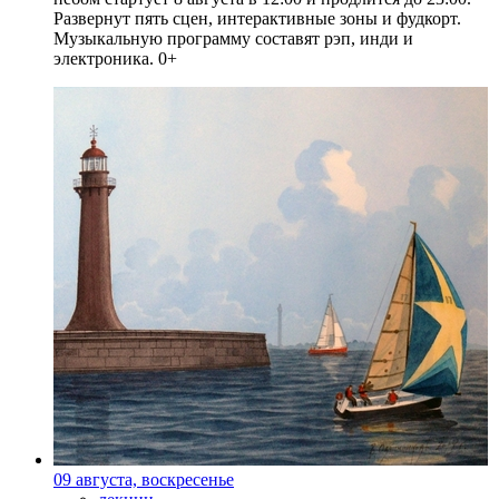
Развернут пять сцен, интерактивные зоны и фудкорт.
Музыкальную программу составят рэп, инди и
электроника. 0+
09 августа, воскресенье