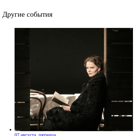
Другие события
07 августа, пятница