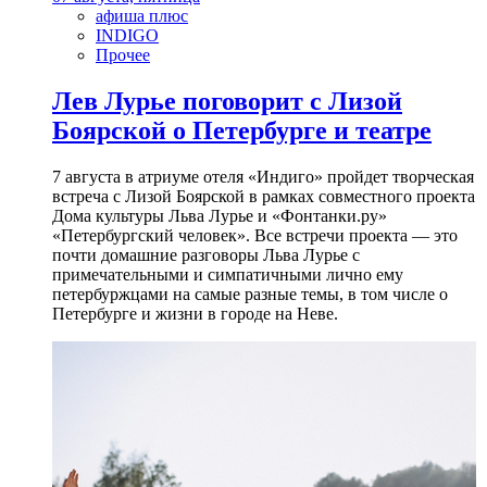
афиша плюс
INDIGO
Прочее
Лев Лурье поговорит с Лизой
Боярской о Петербурге и театре
7 августа в атриуме отеля «Индиго» пройдет творческая
встреча с Лизой Боярской в рамках совместного проекта
Дома культуры Льва Лурье и «Фонтанки.ру»
«Петербургский человек». Все встречи проекта — это
почти домашние разговоры Льва Лурье с
примечательными и симпатичными лично ему
петербуржцами на самые разные темы, в том числе о
Петербурге и жизни в городе на Неве.