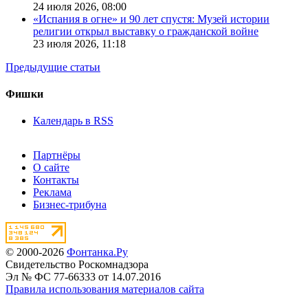
24 июля 2026,
08:00
«Испания в огне» и 90 лет спустя: Музей истории
религии открыл выставку о гражданской войне
23 июля 2026,
11:18
Предыдущие статьи
Фишки
Календарь в RSS
Партнёры
О сайте
Контакты
Реклама
Бизнес-трибуна
© 2000-2026
Фонтанка.Ру
Свидетельство Роскомнадзора
Эл № ФС 77-66333 от 14.07.2016
Правила использования материалов сайта