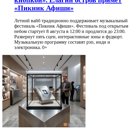
«Пикник Афиши»
Летний вайб традиционно поддерживает музыкальный
фестиваль «Пикник Афиши». Фестиваль под открытым
небом стартует 8 августа в 12:00 и продлится до 23:00.
Развернут пять сцен, интерактивные зоны и фудкорт.
Музыкальную программу составят рэп, инди и
электроника. 0+