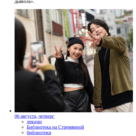
дьявола».
06 августа, четверг
лекции
Библиотека на Стремянной
библиотеки