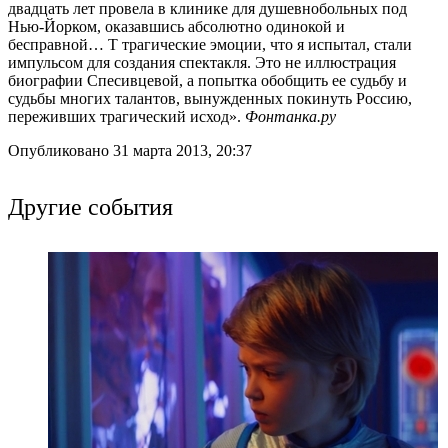
двадцать лет провела в клинике для душевнобольных под
Нью-Йорком, оказавшись абсолютно одинокой и
бесправной… Т трагические эмоции, что я испытал, стали
импульсом для создания спектакля. Это не иллюстрация
биографии Спесивцевой, а попытка обобщить ее судьбу и
судьбы многих талантов, вынужденных покинуть Россию,
переживших трагический исход».
Фонтанка.ру
Опубликовано 31 марта 2013, 20:37
Другие события