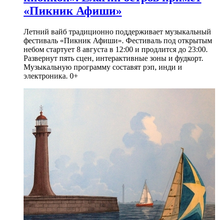
«Пикник Афиши»
Летний вайб традиционно поддерживает музыкальный
фестиваль «Пикник Афиши». Фестиваль под открытым
небом стартует 8 августа в 12:00 и продлится до 23:00.
Развернут пять сцен, интерактивные зоны и фудкорт.
Музыкальную программу составят рэп, инди и
электроника. 0+