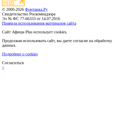
© 2000-2026
Фонтанка.Ру
Свидетельство Роскомнадзора
Эл № ФС 77-66333 от 14.07.2016
Правила использования материалов сайта
Сайт Афиша Plus использует cookies.
Продолжая использовать сайт, вы даете согласие на обработку
данных.
Подробнее о cookies
Согласиться
>