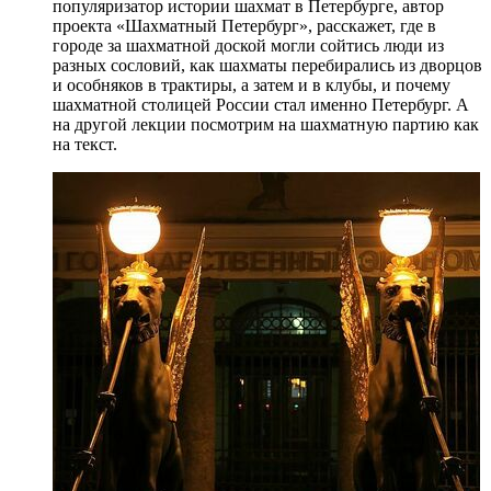
популяризатор истории шахмат в Петербурге, автор
проекта «Шахматный Петербург», расскажет, где в
городе за шахматной доской могли сойтись люди из
разных сословий, как шахматы перебирались из дворцов
и особняков в трактиры, а затем и в клубы, и почему
шахматной столицей России стал именно Петербург. А
на другой лекции посмотрим на шахматную партию как
на текст.