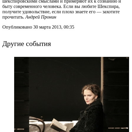
шекспировскими смыслами и примеряют их к сознанию и
быту современного человека. Если вы любите Шекспира,
получите удовольствие, если плохо знаете его — захотите
прочитать.
Андрей Пронин
Опубликовано 30 марта 2013, 00:35
Другие события