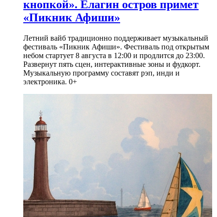
кнопкой». Елагин остров примет
«Пикник Афиши»
Летний вайб традиционно поддерживает музыкальный
фестиваль «Пикник Афиши». Фестиваль под открытым
небом стартует 8 августа в 12:00 и продлится до 23:00.
Развернут пять сцен, интерактивные зоны и фудкорт.
Музыкальную программу составят рэп, инди и
электроника. 0+