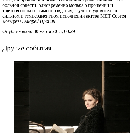
больной совести, одновременно мольба о прощении и
тщетная попытка самооправдания, звучит в удивительно
сильном и темпераментном исполнении актера МДТ Сергея
Козырева.
Андрей Пронин
Опубликовано 30 марта 2013, 00:29
Другие события