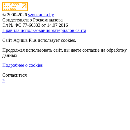
© 2000-2026
Фонтанка.Ру
Свидетельство Роскомнадзора
Эл № ФС 77-66333 от 14.07.2016
Правила использования материалов сайта
Сайт Афиша Plus использует cookies.
Продолжая использовать сайт, вы даете согласие на обработку
данных.
Подробнее о cookies
Согласиться
>