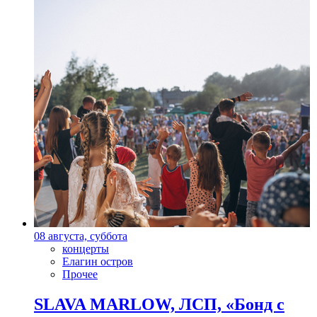
08 августа, суббота
концерты
Елагин остров
Прочее
SLAVA MARLOW, ЛСП, «Бонд с