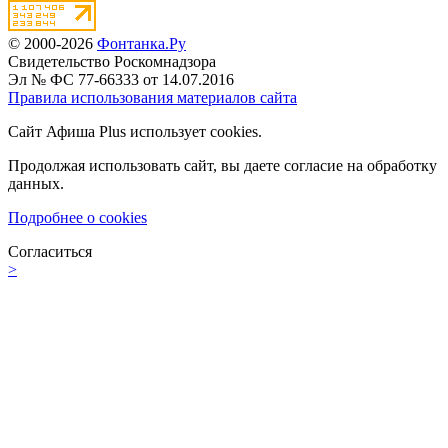
© 2000-2026
Фонтанка.Ру
Свидетельство Роскомнадзора
Эл № ФС 77-66333 от 14.07.2016
Правила использования материалов сайта
Сайт Афиша Plus использует cookies.
Продолжая использовать сайт, вы даете согласие на обработку
данных.
Подробнее о cookies
Согласиться
>