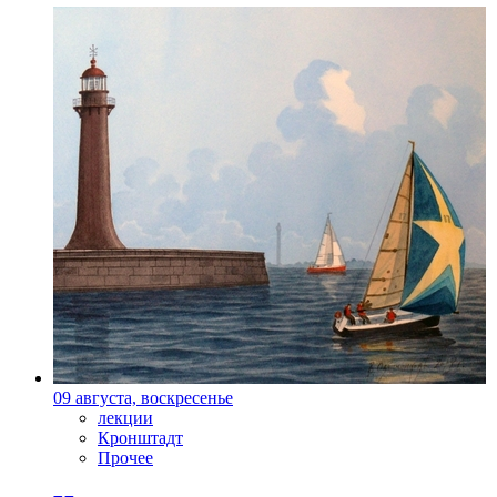
09 августа, воскресенье
лекции
Кронштадт
Прочее