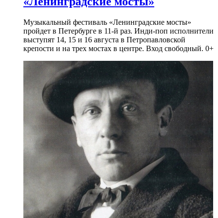
«Ленинградские мосты»
Музыкальный фестиваль «Ленинградские мосты»
пройдет в Петербурге в 11-й раз. Инди-поп исполнители
выступят 14, 15 и 16 августа в Петропавловской
крепости и на трех мостах в центре. Вход свободный. 0+