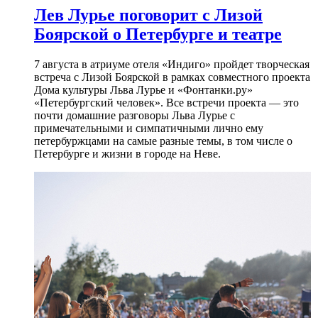
Лев Лурье поговорит с Лизой
Боярской о Петербурге и театре
7 августа в атриуме отеля «Индиго» пройдет творческая
встреча с Лизой Боярской в рамках совместного проекта
Дома культуры Льва Лурье и «Фонтанки.ру»
«Петербургский человек». Все встречи проекта — это
почти домашние разговоры Льва Лурье с
примечательными и симпатичными лично ему
петербуржцами на самые разные темы, в том числе о
Петербурге и жизни в городе на Неве.