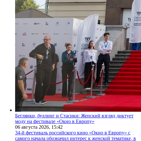
Беглянки, буллинг и Стасики: Женский взгляд диктует
моду на фестивале «Окно в Европу»
06 августа 2026,
15:42
34-й фестиваль российского кино «Окно в Европу» с
самого начала обозначил интерес к женской тематике, в