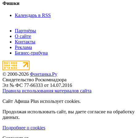
Фишки
Календарь в RSS
Партнёры
О сайте
Контакты
Реклама
Бизнес-трибуна
© 2000-2026
Фонтанка.Ру
Свидетельство Роскомнадзора
Эл № ФС 77-66333 от 14.07.2016
Правила использования материалов сайта
Сайт Афиша Plus использует cookies.
Продолжая использовать сайт, вы даете согласие на обработку
данных.
Подробнее о cookies