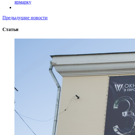
ярмарку
Предыдущие новости
Статьи