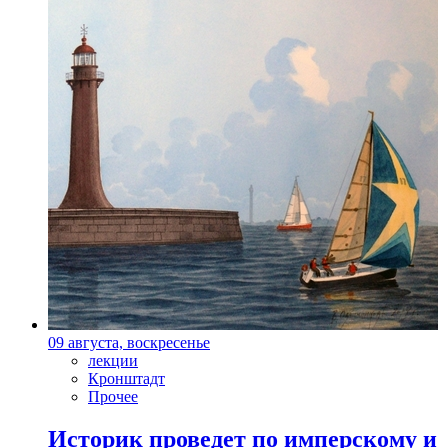
09 августа, воскресенье
лекции
Кронштадт
Прочее
Историк проведет по имперскому и