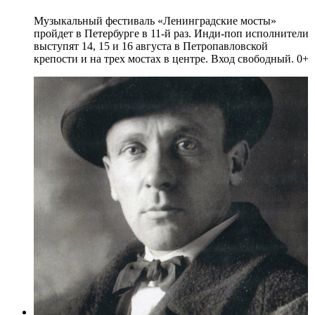
Музыкальный фестиваль «Ленинградские мосты»
пройдет в Петербурге в 11-й раз. Инди-поп исполнители
выступят 14, 15 и 16 августа в Петропавловской
крепости и на трех мостах в центре. Вход свободный. 0+