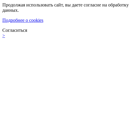
Продолжая использовать сайт, вы даете согласие на обработку
данных.
Подробнее о cookies
Согласиться
>