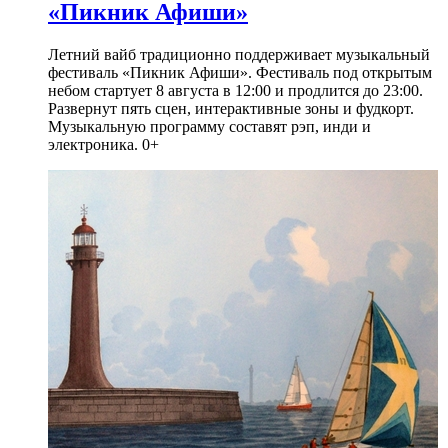
«Пикник Афиши»
Летний вайб традиционно поддерживает музыкальный
фестиваль «Пикник Афиши». Фестиваль под открытым
небом стартует 8 августа в 12:00 и продлится до 23:00.
Развернут пять сцен, интерактивные зоны и фудкорт.
Музыкальную программу составят рэп, инди и
электроника. 0+