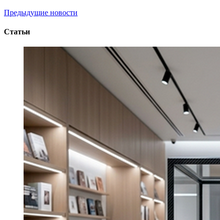
Предыдущие новости
Статьи