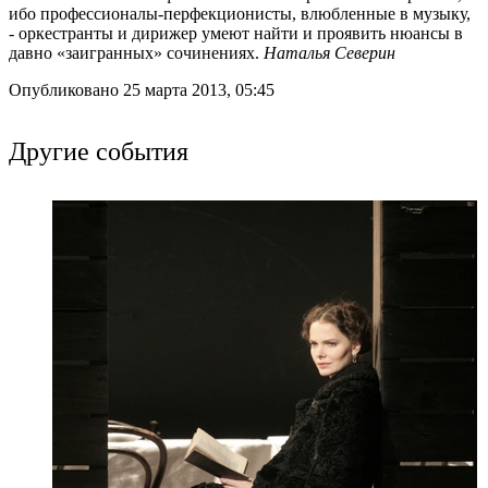
ибо профессионалы-перфекционисты, влюбленные в музыку,
- оркестранты и дирижер умеют найти и проявить нюансы в
давно «заигранных» сочинениях.
Наталья Северин
Опубликовано 25 марта 2013, 05:45
Другие события