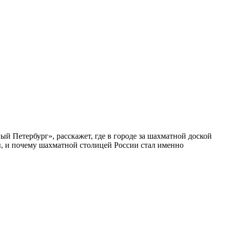
ый Петербург», расскажет, где в городе за шахматной доской
бы, и почему шахматной столицей России стал именно