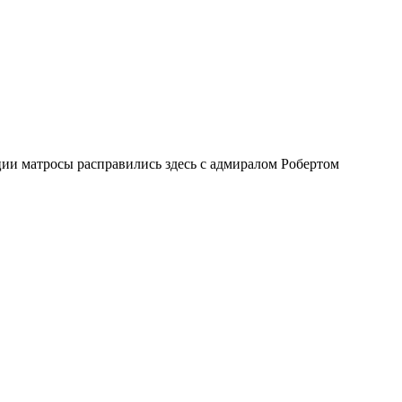
ии матросы расправились здесь с адмиралом Робертом