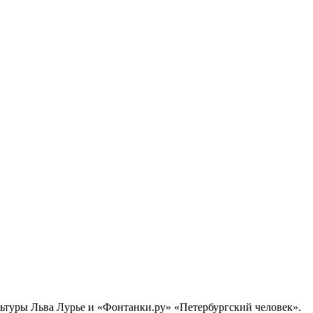
ультуры Льва Лурье и «Фонтанки.ру» «Петербургский человек».