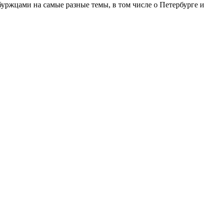
ржцами на самые разные темы, в том числе о Петербурге и