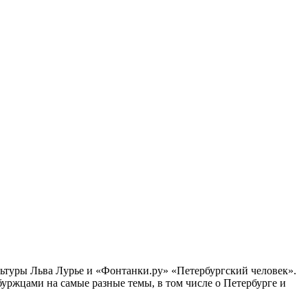
ультуры Льва Лурье и «Фонтанки.ру» «Петербургский человек».
ржцами на самые разные темы, в том числе о Петербурге и