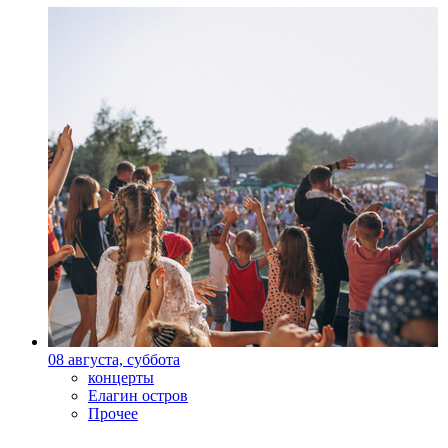
08 августа, суббота
концерты
Елагин остров
Прочее