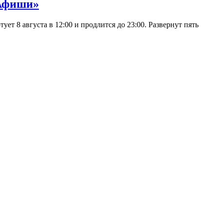
 Афиши»
 8 августа в 12:00 и продлится до 23:00. Развернут пять