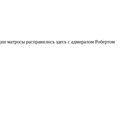
ии матросы расправились здесь с адмиралом Робертом