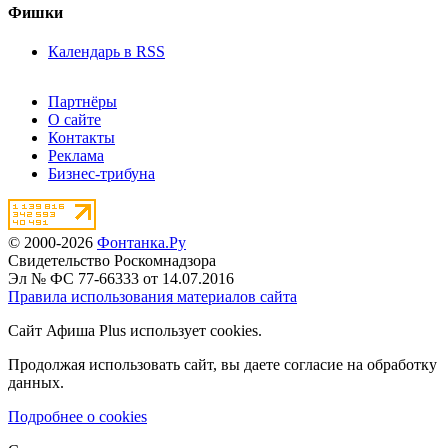
Фишки
Календарь в RSS
Партнёры
О сайте
Контакты
Реклама
Бизнес-трибуна
© 2000-2026
Фонтанка.Ру
Свидетельство Роскомнадзора
Эл № ФС 77-66333 от 14.07.2016
Правила использования материалов сайта
Сайт Афиша Plus использует cookies.
Продолжая использовать сайт, вы даете согласие на обработку
данных.
Подробнее о cookies