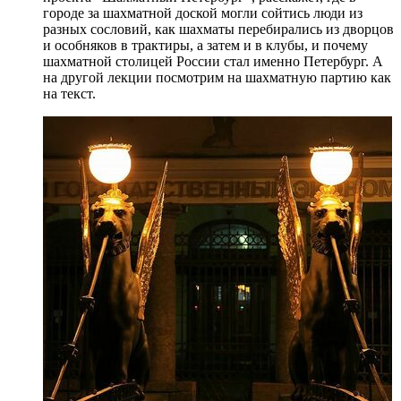
городе за шахматной доской могли сойтись люди из
разных сословий, как шахматы перебирались из дворцов
и особняков в трактиры, а затем и в клубы, и почему
шахматной столицей России стал именно Петербург. А
на другой лекции посмотрим на шахматную партию как
на текст.