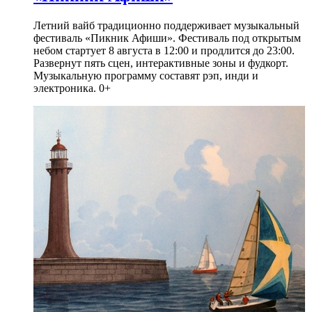
Летний вайб традиционно поддерживает музыкальный
фестиваль «Пикник Афиши». Фестиваль под открытым
небом стартует 8 августа в 12:00 и продлится до 23:00.
Развернут пять сцен, интерактивные зоны и фудкорт.
Музыкальную программу составят рэп, инди и
электроника. 0+