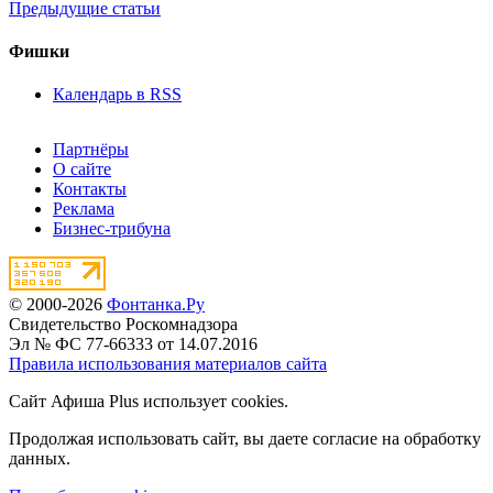
Предыдущие статьи
Фишки
Календарь в RSS
Партнёры
О сайте
Контакты
Реклама
Бизнес-трибуна
© 2000-2026
Фонтанка.Ру
Свидетельство Роскомнадзора
Эл № ФС 77-66333 от 14.07.2016
Правила использования материалов сайта
Сайт Афиша Plus использует cookies.
Продолжая использовать сайт, вы даете согласие на обработку
данных.