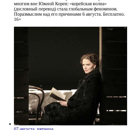
многим вне Южной Кореи: «корейская волна»
(дословный перевод) стала глобальным феноменом.
Поразмыслим над его причинами 6 августа. Бесплатно.
16+
07 августа, пятница