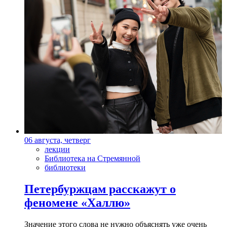
06 августа, четверг
лекции
Библиотека на Стремянной
библиотеки
Петербуржцам расскажут о
феномене «Халлю»
Значение этого слова не нужно объяснять уже очень