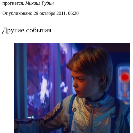
прогнется.
Михаил Рудин
Опубликовано 29 октября 2011, 06:20
Другие события