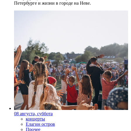
Петербурге и жизни в городе на Неве.
08 августа, суббота
концерты
Елагин остров
Прочее