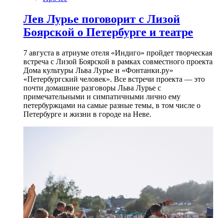
Лев Лурье поговорит с Лизой
Боярской о Петербурге и театре
7 августа в атриуме отеля «Индиго» пройдет творческая
встреча с Лизой Боярской в рамках совместного проекта
Дома культуры Льва Лурье и «Фонтанки.ру»
«Петербургский человек». Все встречи проекта — это
почти домашние разговоры Льва Лурье с
примечательными и симпатичными лично ему
петербуржцами на самые разные темы, в том числе о
Петербурге и жизни в городе на Неве.