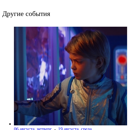
Другие события
06 августа, четверг
-
19 августа, среда