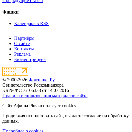
Предыдущие статьи
Фишки
Календарь в RSS
Партнёры
О сайте
Контакты
Реклама
Бизнес-трибуна
© 2000-2026
Фонтанка.Ру
Свидетельство Роскомнадзора
Эл № ФС 77-66333 от 14.07.2016
Правила использования материалов сайта
Сайт Афиша Plus использует cookies.
Продолжая использовать сайт, вы даете согласие на обработку
данных.
Подробнее о cookies