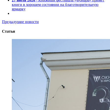
27 июля 2026
- Книжный фестиваль «Фонарь» примет
книги в хорошем состоянии на благотворительную
ярмарку
Предыдущие новости
Статьи