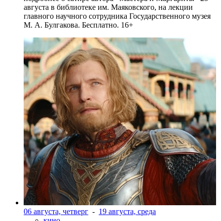
августа в библиотеке им. Маяковского, на лекции
главного научного сотрудника Государственного музея
М. А. Булгакова. Бесплатно. 16+
06 августа, четверг
-
19 августа, среда
кино