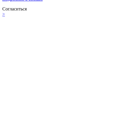
Согласиться
>