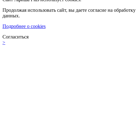
Продолжая использовать сайт, вы даете согласие на обработку
данных.
Подробнее о cookies
Согласиться
>