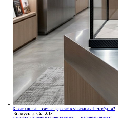
Какие книги — самые дорогие в магазинах Петербурга?
06 августа 2026,
12:13