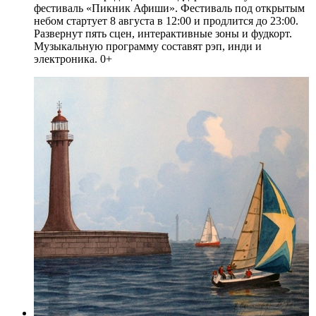
фестиваль «Пикник Афиши». Фестиваль под открытым
небом стартует 8 августа в 12:00 и продлится до 23:00.
Развернут пять сцен, интерактивные зоны и фудкорт.
Музыкальную программу составят рэп, инди и
электроника. 0+