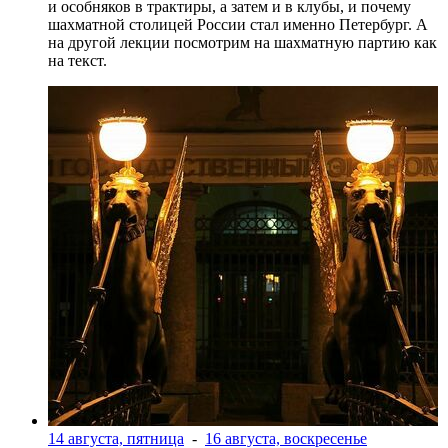
и особняков в трактиры, а затем и в клубы, и почему
шахматной столицей России стал именно Петербург. А
на другой лекции посмотрим на шахматную партию как
на текст.
14 августа, пятница
-
16 августа, воскресенье