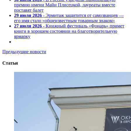
премию имени Майи Плисецкой, лауреаты вместе
поставят балет
29 июля 2026
- Эрмитаж защитится от самозванцев —
его имя стало «общеизвестным товарным знаком»
27 июля 2026
- Книжный фестиваль «Фонарь» примет
книги в хорошем состоянии на благотворительную
ярмарку
Предыдущие новости
Статьи