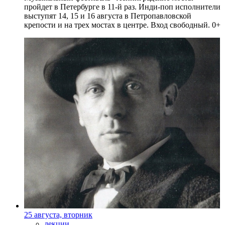
пройдет в Петербурге в 11-й раз. Инди-поп исполнители
выступят 14, 15 и 16 августа в Петропавловской
крепости и на трех мостах в центре. Вход свободный. 0+
25 августа, вторник
лекции