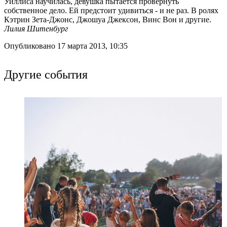
Уиллиса научилась, девушка пытается провернуть
собственное дело. Ей предстоит удивиться - и не раз. В ролях
Кэтрин Зета-Джонс, Джошуа Джексон, Винс Вон и другие.
Лилия Шитенбург
Опубликовано 17 марта 2013, 10:35
Другие события