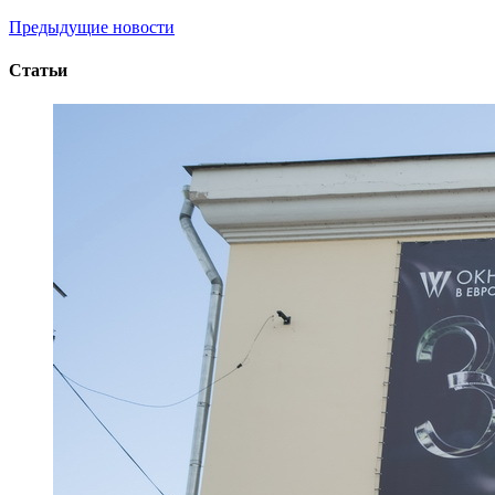
Предыдущие новости
Статьи