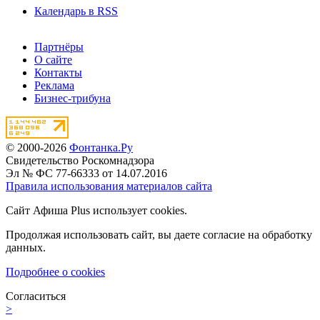
Календарь в RSS
Партнёры
О сайте
Контакты
Реклама
Бизнес-трибуна
© 2000-2026
Фонтанка.Ру
Свидетельство Роскомнадзора
Эл № ФС 77-66333 от 14.07.2016
Правила использования материалов сайта
Сайт Афиша Plus использует cookies.
Продолжая использовать сайт, вы даете согласие на обработку
данных.
Подробнее о cookies
Согласиться
>