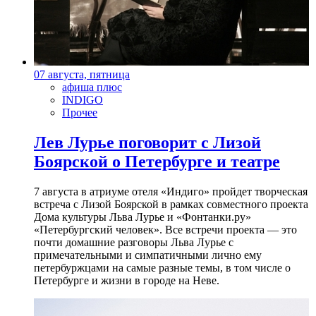
07 августа, пятница
афиша плюс
INDIGO
Прочее
Лев Лурье поговорит с Лизой
Боярской о Петербурге и театре
7 августа в атриуме отеля «Индиго» пройдет творческая
встреча с Лизой Боярской в рамках совместного проекта
Дома культуры Льва Лурье и «Фонтанки.ру»
«Петербургский человек». Все встречи проекта — это
почти домашние разговоры Льва Лурье с
примечательными и симпатичными лично ему
петербуржцами на самые разные темы, в том числе о
Петербурге и жизни в городе на Неве.