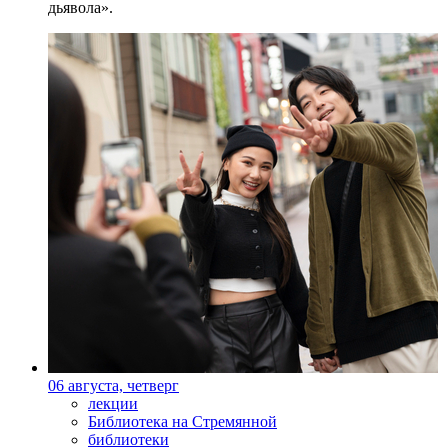
дьявола».
06 августа, четверг
лекции
Библиотека на Стремянной
библиотеки