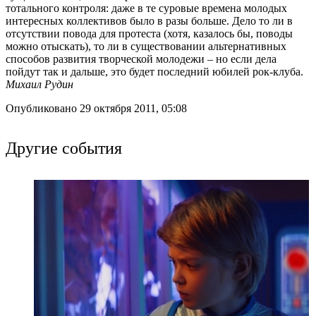
тотального контроля: даже в те суровые времена молодых
интересных коллективов было в разы больше. Дело то ли в
отсутствии повода для протеста (хотя, казалось бы, поводы
можно отыскать), то ли в существовании альтернативных
способов развития творческой молодежи – но если дела
пойдут так и дальше, это будет последний юбилей рок-клуба.
Михаил Рудин
Опубликовано 29 октября 2011, 05:08
Другие события